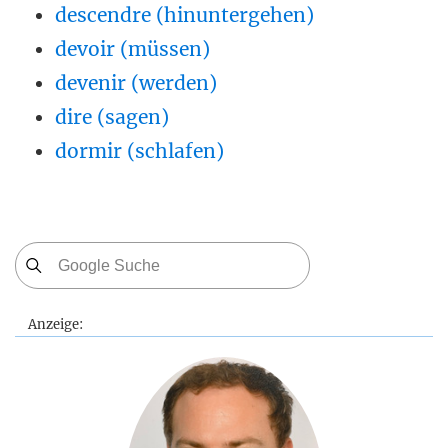
descendre (hinuntergehen)
devoir (müssen)
devenir (werden)
dire (sagen)
dormir (schlafen)
Anzeige: