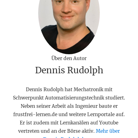
Über den Autor
Dennis Rudolph
Dennis Rudolph hat Mechatronik mit
Schwerpunkt Automatisierungstechnik studiert.
Neben seiner Arbeit als Ingenieur baute er
frustfrei-lernen.de und weitere Lernportale auf.
Er ist zudem mit Lernkanälen auf Youtube
vertreten und an der Börse aktiv.
Mehr über