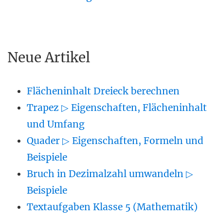
Neue Artikel
Flächeninhalt Dreieck berechnen
Trapez ▷ Eigenschaften, Flächeninhalt
und Umfang
Quader ▷ Eigenschaften, Formeln und
Beispiele
Bruch in Dezimalzahl umwandeln ▷
Beispiele
Textaufgaben Klasse 5 (Mathematik)