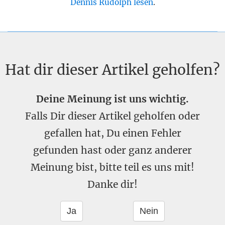
Dennis Rudolph lesen
.
Hat dir dieser Artikel geholfen?
Deine Meinung ist uns wichtig.
Falls Dir dieser Artikel geholfen oder
gefallen hat, Du einen Fehler
gefunden hast oder ganz anderer
Meinung bist, bitte teil es uns mit!
Danke dir!