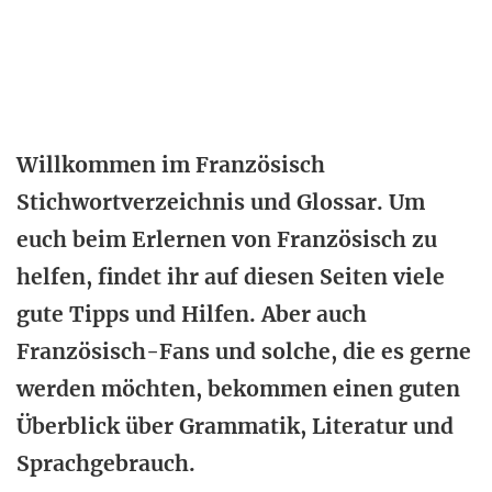
Willkommen im Französisch
Stichwortverzeichnis und Glossar. Um
euch beim Erlernen von Französisch zu
helfen, findet ihr auf diesen Seiten viele
gute Tipps und Hilfen. Aber auch
Französisch-Fans und solche, die es gerne
werden möchten, bekommen einen guten
Überblick über Grammatik, Literatur und
Sprachgebrauch.