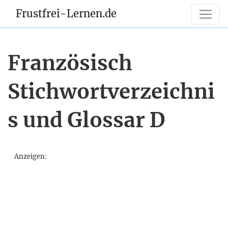
Frustfrei-Lernen.de
Französisch
Stichwortverzeichni
s und Glossar D
Anzeigen: