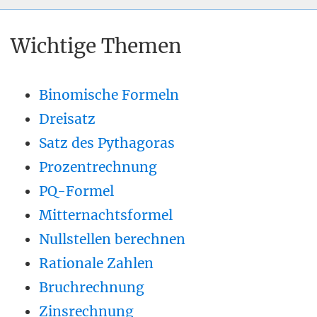
Wichtige Themen
Binomische Formeln
Dreisatz
Satz des Pythagoras
Prozentrechnung
PQ-Formel
Mitternachtsformel
Nullstellen berechnen
Rationale Zahlen
Bruchrechnung
Zinsrechnung