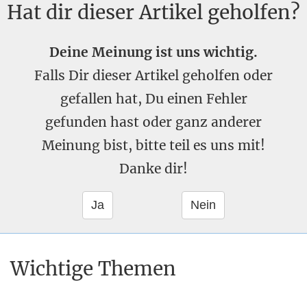
Hat dir dieser Artikel geholfen?
Deine Meinung ist uns wichtig.
Falls Dir dieser Artikel geholfen oder
gefallen hat, Du einen Fehler
gefunden hast oder ganz anderer
Meinung bist, bitte teil es uns mit!
Danke dir!
Wichtige Themen