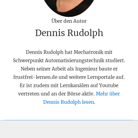
Über den Autor
Dennis Rudolph
Dennis Rudolph hat Mechatronik mit
Schwerpunkt Automatisierungstechnik studiert.
Neben seiner Arbeit als Ingenieur baute er
frustfrei-lernen.de und weitere Lernportale auf.
Er ist zudem mit Lernkanälen auf Youtube
vertreten und an der Börse aktiv.
Mehr über
Dennis Rudolph lesen
.