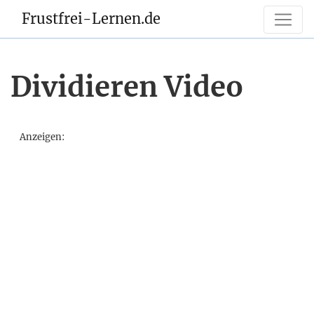
Frustfrei-Lernen.de
Dividieren Video
Anzeigen: