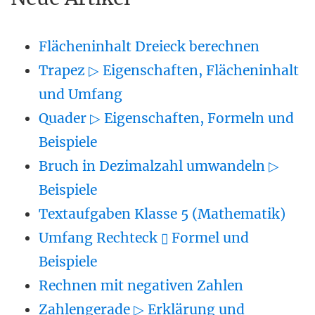
Flächeninhalt Dreieck berechnen
Trapez ▷ Eigenschaften, Flächeninhalt
und Umfang
Quader ▷ Eigenschaften, Formeln und
Beispiele
Bruch in Dezimalzahl umwandeln ▷
Beispiele
Textaufgaben Klasse 5 (Mathematik)
Umfang Rechteck ▯ Formel und
Beispiele
Rechnen mit negativen Zahlen
Zahlengerade ▷ Erklärung und