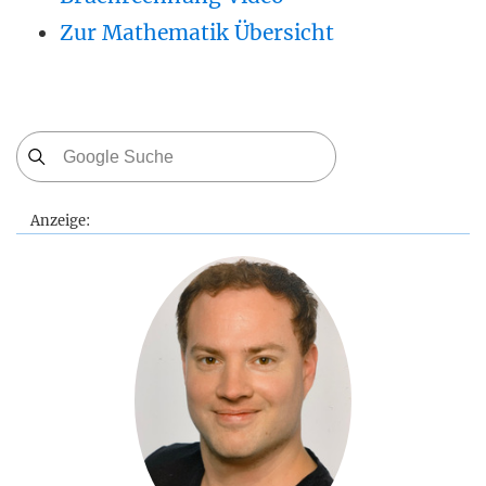
Zur Mathematik Übersicht
Anzeige: