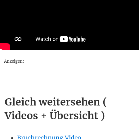
Anzeigen:
Gleich weitersehen (
Videos + Übersicht )
Bruchrechnung Video