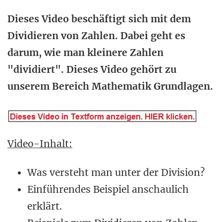
Dieses Video beschäftigt sich mit dem
Dividieren von Zahlen. Dabei geht es
darum, wie man kleinere Zahlen
"dividiert". Dieses Video gehört zu
unserem Bereich Mathematik Grundlagen.
Video-Inhalt:
Was versteht man unter der Division?
Einführendes Beispiel anschaulich
erklärt.