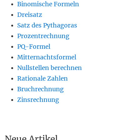
Binomische Formeln
Dreisatz
Satz des Pythagoras
Prozentrechnung
PQ-Formel
Mitternachtsformel
Nullstellen berechnen
Rationale Zahlen
Bruchrechnung
Zinsrechnung
Neue Artikel