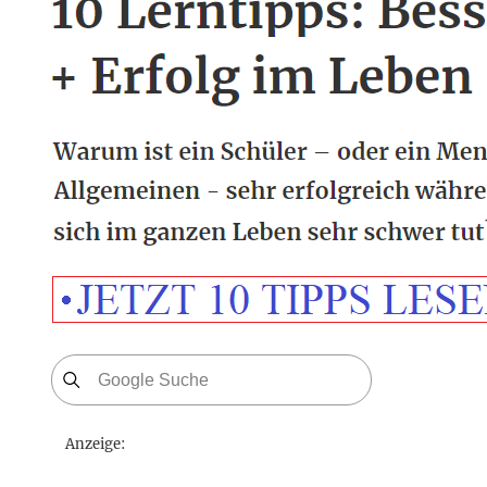
Anzeige: