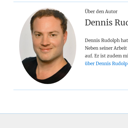
Über den Autor
Dennis Ru
Dennis Rudolph hat
Neben seiner Arbeit 
auf. Er ist zudem m
über Dennis Rudolp