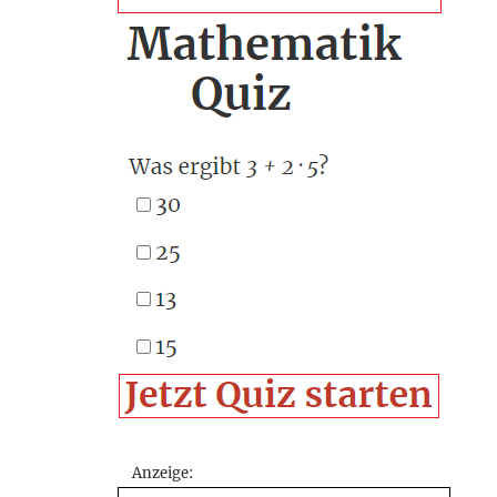
Anzeige: