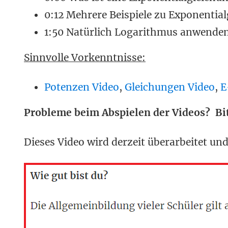
0:12 Mehrere Beispiele zu Exponentia
1:50 Natürlich Logarithmus anwende
Sinnvolle Vorkenntnisse:
Potenzen Video
,
Gleichungen Video
,
E
Probleme beim Abspielen der Videos? Bit
Dieses Video wird derzeit überarbeitet und