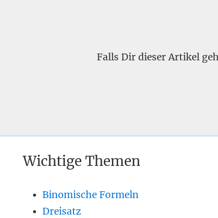
Falls Dir dieser Artikel g
Wichtige Themen
Binomische Formeln
Dreisatz