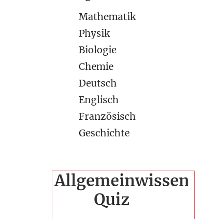
Mathematik
Physik
Biologie
Chemie
Deutsch
Englisch
Französisch
Geschichte