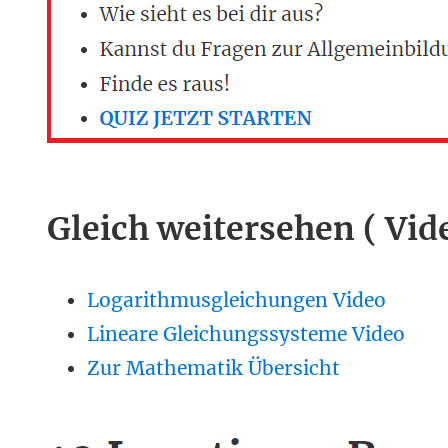
Gleich weitersehen ( Vid
Logarithmusgleichungen Video
Lineare Gleichungssysteme Video
Zur Mathematik Übersicht