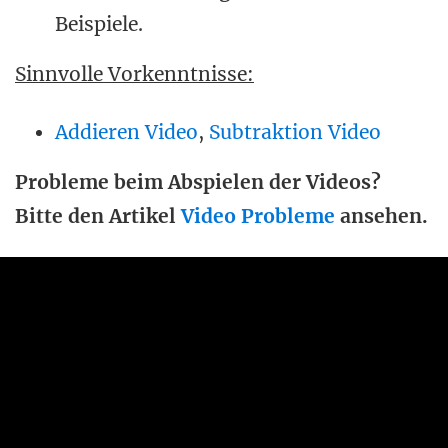
Beispiele.
Sinnvolle Vorkenntnisse:
Addieren Video
,
Subtraktion Video
Probleme beim Abspielen der Videos?
Bitte den Artikel
Video Probleme
ansehen.