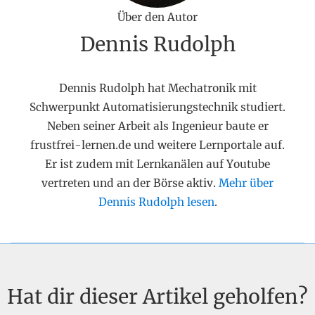
Über den Autor
Dennis Rudolph
Dennis Rudolph hat Mechatronik mit
Schwerpunkt Automatisierungstechnik studiert.
Neben seiner Arbeit als Ingenieur baute er
frustfrei-lernen.de und weitere Lernportale auf.
Er ist zudem mit Lernkanälen auf Youtube
vertreten und an der Börse aktiv.
Mehr über
Dennis Rudolph lesen
.
Hat dir dieser Artikel geholfen?