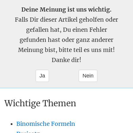
Deine Meinung ist uns wichtig.
Falls Dir dieser Artikel geholfen oder
gefallen hat, Du einen Fehler
gefunden hast oder ganz anderer
Meinung bist, bitte teil es uns mit!
Danke dir!
Wichtige Themen
Binomische Formeln