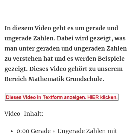
In diesem Video geht es um gerade und
ungerade Zahlen. Dabei wird gezeigt, was
man unter geraden und ungeraden Zahlen
zu verstehen hat und es werden Beispiele
gezeigt. Dieses Video gehört zu unserem
Bereich Mathematik Grundschule.
Video-Inhalt:
0:00 Gerade + Ungerade Zahlen mit