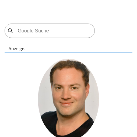
Anzeige: