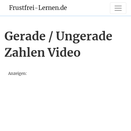
Frustfrei-Lernen.de
Gerade / Ungerade
Zahlen Video
Anzeigen: