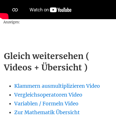
Anzeigen:
Gleich weitersehen (
Videos + Übersicht )
Klammern ausmultiplizieren Video
Vergleichsoperatoren Video
Variablen / Formeln Video
Zur Mathematik Übersicht