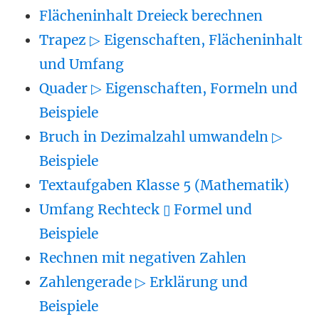
Flächeninhalt Dreieck berechnen
Trapez ▷ Eigenschaften, Flächeninhalt
und Umfang
Quader ▷ Eigenschaften, Formeln und
Beispiele
Bruch in Dezimalzahl umwandeln ▷
Beispiele
Textaufgaben Klasse 5 (Mathematik)
Umfang Rechteck ▯ Formel und
Beispiele
Rechnen mit negativen Zahlen
Zahlengerade ▷ Erklärung und
Beispiele