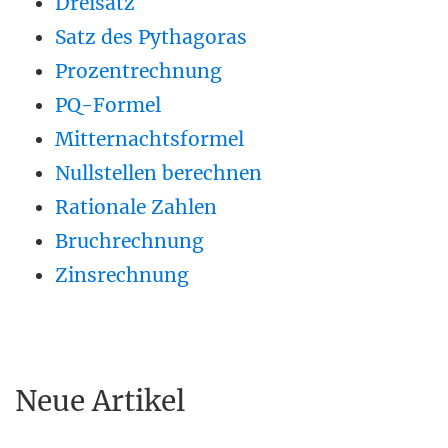
Dreisatz
Satz des Pythagoras
Prozentrechnung
PQ-Formel
Mitternachtsformel
Nullstellen berechnen
Rationale Zahlen
Bruchrechnung
Zinsrechnung
Neue Artikel