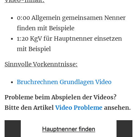
Video-Inhalt:
0:00 Allgemein gemeinsamen Nenner
finden mit Beispiele
1:20 KgV für Hauptnenner einsetzen
mit Beispiel
Sinnvolle Vorkenntnisse:
Bruchrechnen Grundlagen Video
Probleme beim Abspielen der Videos?
Bitte den Artikel
Video Probleme
ansehen.