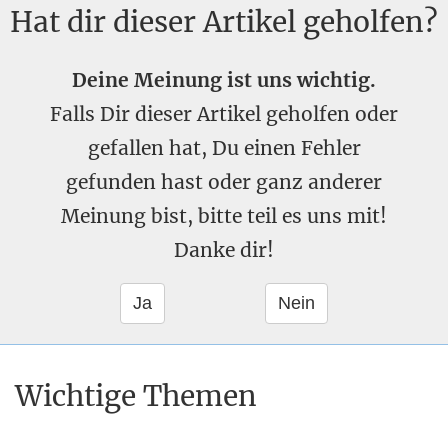
Hat dir dieser Artikel geholfen?
Deine Meinung ist uns wichtig.
Falls Dir dieser Artikel geholfen oder
gefallen hat, Du einen Fehler
gefunden hast oder ganz anderer
Meinung bist, bitte teil es uns mit!
Danke dir!
Wichtige Themen