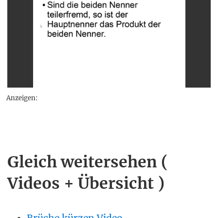
Anzeigen:
Gleich weitersehen (
Videos + Übersicht )