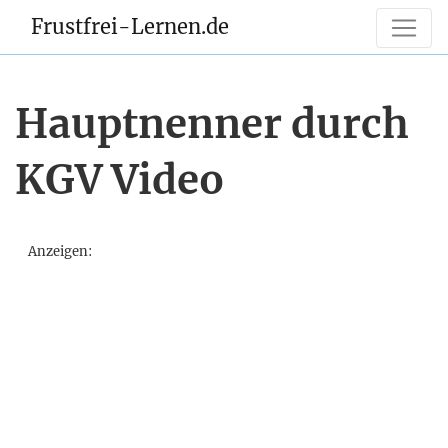
Frustfrei-Lernen.de
Hauptnenner durch
KGV Video
Anzeigen: