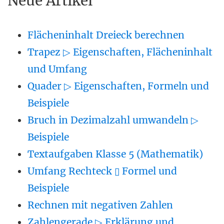
Neue Artikel
Flächeninhalt Dreieck berechnen
Trapez ▷ Eigenschaften, Flächeninhalt
und Umfang
Quader ▷ Eigenschaften, Formeln und
Beispiele
Bruch in Dezimalzahl umwandeln ▷
Beispiele
Textaufgaben Klasse 5 (Mathematik)
Umfang Rechteck ▯ Formel und
Beispiele
Rechnen mit negativen Zahlen
Zahlengerade ▷ Erklärung und