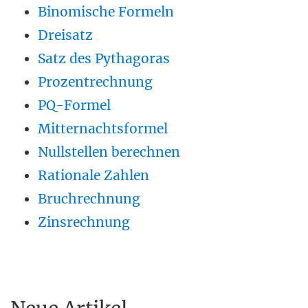
Binomische Formeln
Dreisatz
Satz des Pythagoras
Prozentrechnung
PQ-Formel
Mitternachtsformel
Nullstellen berechnen
Rationale Zahlen
Bruchrechnung
Zinsrechnung