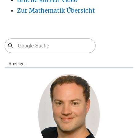
Brüche kürzen Video
Zur Mathematik Übersicht
Anzeige: