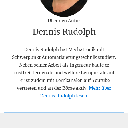
Über den Autor
Dennis Rudolph
Dennis Rudolph hat Mechatronik mit
Schwerpunkt Automatisierungstechnik studiert.
Neben seiner Arbeit als Ingenieur baute er
frustfrei-lernen.de und weitere Lernportale auf.
Er ist zudem mit Lernkanälen auf Youtube
vertreten und an der Börse aktiv.
Mehr über
Dennis Rudolph lesen
.