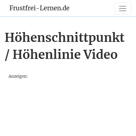
Frustfrei-Lernen.de
Höhenschnittpunkt
/ Höhenlinie Video
Anzeigen: