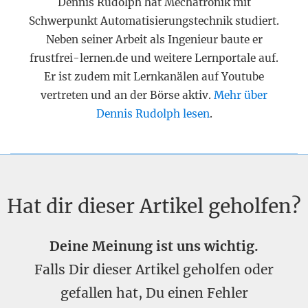
Dennis Rudolph hat Mechatronik mit
Schwerpunkt Automatisierungstechnik studiert.
Neben seiner Arbeit als Ingenieur baute er
frustfrei-lernen.de und weitere Lernportale auf.
Er ist zudem mit Lernkanälen auf Youtube
vertreten und an der Börse aktiv.
Mehr über
Dennis Rudolph lesen
.
Hat dir dieser Artikel geholfen?
Deine Meinung ist uns wichtig.
Falls Dir dieser Artikel geholfen oder
gefallen hat, Du einen Fehler