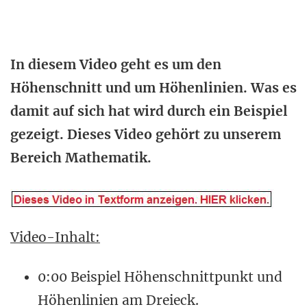
In diesem Video geht es um den
Höhenschnitt und um Höhenlinien. Was es
damit auf sich hat wird durch ein Beispiel
gezeigt. Dieses Video gehört zu unserem
Bereich Mathematik.
Video-Inhalt:
0:00 Beispiel Höhenschnittpunkt und
Höhenlinien am Dreieck.