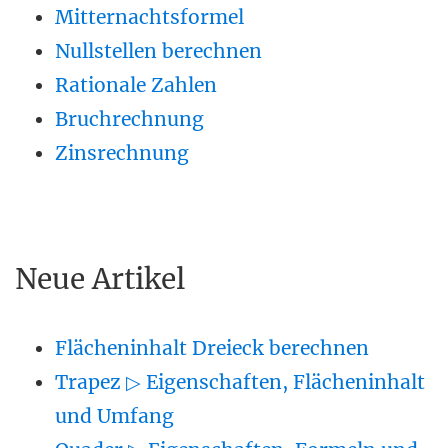
Mitternachtsformel
Nullstellen berechnen
Rationale Zahlen
Bruchrechnung
Zinsrechnung
Neue Artikel
Flächeninhalt Dreieck berechnen
Trapez ▷ Eigenschaften, Flächeninhalt
und Umfang