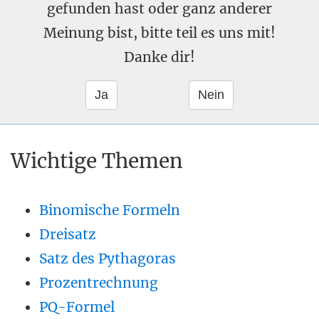
gefunden hast oder ganz anderer
Meinung bist, bitte teil es uns mit!
Danke dir!
Wichtige Themen
Binomische Formeln
Dreisatz
Satz des Pythagoras
Prozentrechnung
PQ-Formel