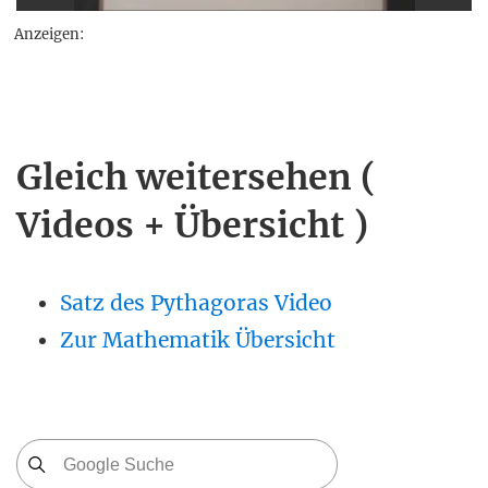
Anzeigen:
Gleich weitersehen (
Videos + Übersicht )
Satz des Pythagoras Video
Zur Mathematik Übersicht