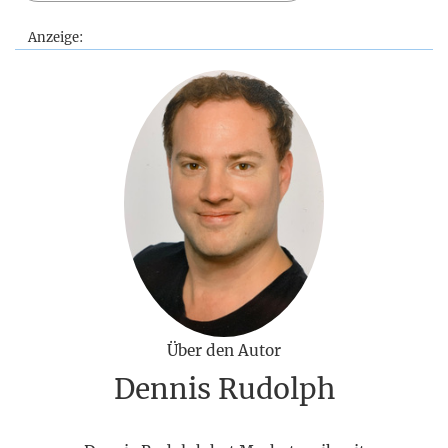
Anzeige:
Über den Autor
Dennis Rudolph