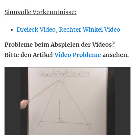
Sinnvolle Vorkenntnisse:
Dreieck Video
,
Rechter Winkel Video
Probleme beim Abspielen der Videos?
Bitte den Artikel
Video Probleme
ansehen.