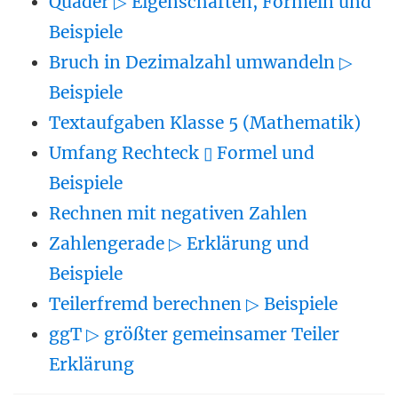
Quader ▷ Eigenschaften, Formeln und
Beispiele
Bruch in Dezimalzahl umwandeln ▷
Beispiele
Textaufgaben Klasse 5 (Mathematik)
Umfang Rechteck ▯ Formel und
Beispiele
Rechnen mit negativen Zahlen
Zahlengerade ▷ Erklärung und
Beispiele
Teilerfremd berechnen ▷ Beispiele
ggT ▷ größter gemeinsamer Teiler
Erklärung