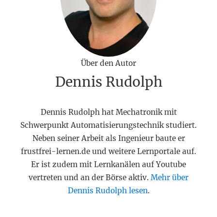
Über den Autor
Dennis Rudolph
Dennis Rudolph hat Mechatronik mit
Schwerpunkt Automatisierungstechnik studiert.
Neben seiner Arbeit als Ingenieur baute er
frustfrei-lernen.de und weitere Lernportale auf.
Er ist zudem mit Lernkanälen auf Youtube
vertreten und an der Börse aktiv.
Mehr über
Dennis Rudolph lesen
.