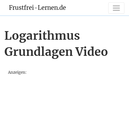
Frustfrei-Lernen.de
Logarithmus
Grundlagen Video
Anzeigen: