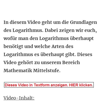
In diesem Video geht um die Grundlagen
des Logarithmus. Dabei zeigen wir euch,
wofür man den Logarithmus überhaupt
benötigt und welche Arten des
Logarithmus es überhaupt gibt. Dieses
Video gehört zu unserem Bereich
Mathematik Mittelstufe.
Video-Inhalt: