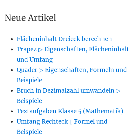
Neue Artikel
Flächeninhalt Dreieck berechnen
Trapez ▷ Eigenschaften, Flächeninhalt
und Umfang
Quader ▷ Eigenschaften, Formeln und
Beispiele
Bruch in Dezimalzahl umwandeln ▷
Beispiele
Textaufgaben Klasse 5 (Mathematik)
Umfang Rechteck ▯ Formel und
Beispiele