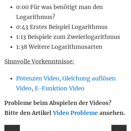
0:00 Für was benötigt man den
Logarithmus?
0:43 Erstes Beispiel Logarithmus
1:13 Beispiele zum Zweierlogarithmus
1:38 Weitere Logarithmusarten
Sinnvolle Vorkenntnisse:
Potenzen Video
,
Gleichung auflösen
Video
,
E-Funktion Video
Probleme beim Abspielen der Videos?
Bitte den Artikel
Video Probleme
ansehen.