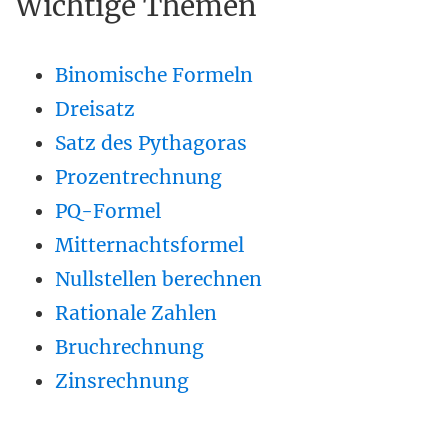
Wichtige Themen
Binomische Formeln
Dreisatz
Satz des Pythagoras
Prozentrechnung
PQ-Formel
Mitternachtsformel
Nullstellen berechnen
Rationale Zahlen
Bruchrechnung
Zinsrechnung