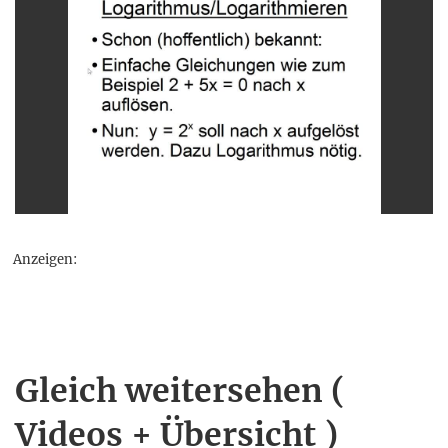
Anzeigen:
Gleich weitersehen (
Videos + Übersicht )