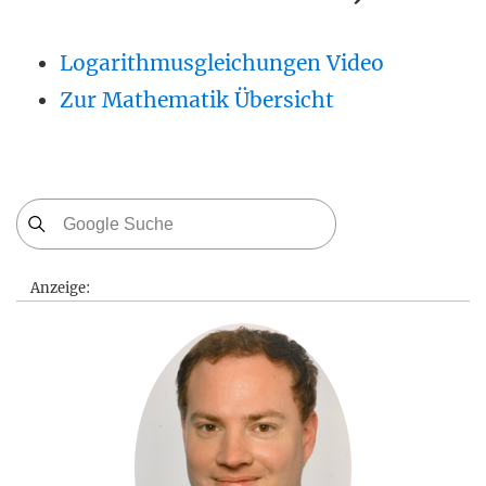
Logarithmusgleichungen Video
Zur Mathematik Übersicht
Anzeige: