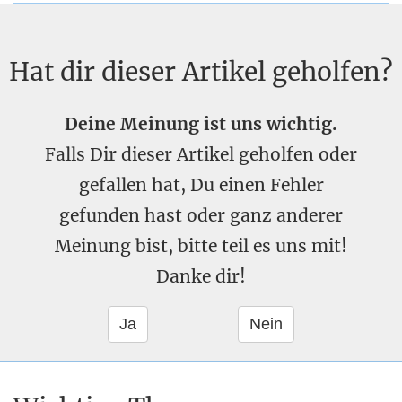
Hat dir dieser Artikel geholfen?
Deine Meinung ist uns wichtig.
Falls Dir dieser Artikel geholfen oder
gefallen hat, Du einen Fehler
gefunden hast oder ganz anderer
Meinung bist, bitte teil es uns mit!
Danke dir!