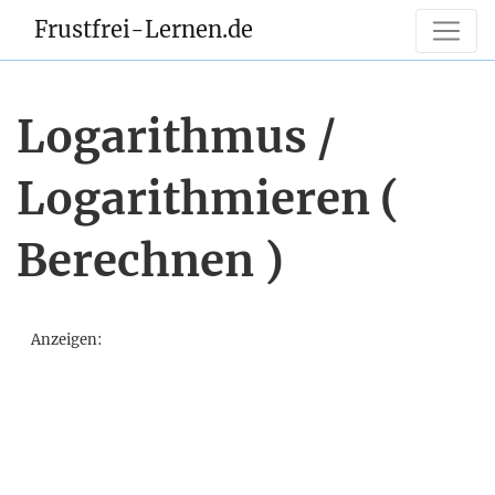
Frustfrei-Lernen.de
Logarithmus /
Logarithmieren (
Berechnen )
Anzeigen: