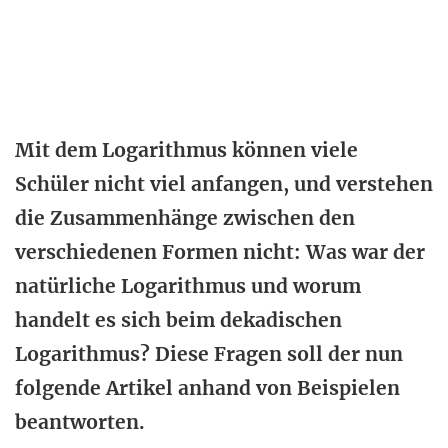
Mit dem Logarithmus können viele
Schüler nicht viel anfangen, und verstehen
die Zusammenhänge zwischen den
verschiedenen Formen nicht: Was war der
natürliche Logarithmus und worum
handelt es sich beim dekadischen
Logarithmus? Diese Fragen soll der nun
folgende Artikel anhand von Beispielen
beantworten.