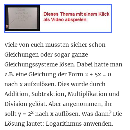
Viele von euch mussten sicher schon
Gleichungen oder sogar ganze
Gleichungssysteme lösen. Dabei hatte man
z.B. eine Gleichung der Form 2 + 5x = 0
nach x aufzulösen. Dies wurde durch
Addition, Subtraktion, Multiplikation und
Division gelöst. Aber angenommen, ihr
x
sollt y = 2
nach x auflösen. Was dann? Die
Lösung lautet: Logarithmus anwenden.