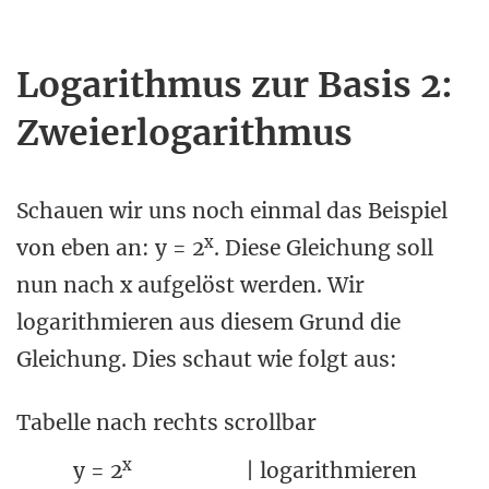
Logarithmus zur Basis 2:
Zweierlogarithmus
Schauen wir uns noch einmal das Beispiel
x
von eben an: y = 2
. Diese Gleichung soll
nun nach x aufgelöst werden. Wir
logarithmieren aus diesem Grund die
Gleichung. Dies schaut wie folgt aus:
Tabelle nach rechts scrollbar
x
y = 2
| logarithmieren