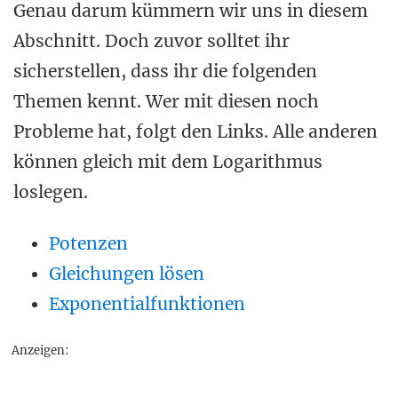
Genau darum kümmern wir uns in diesem
Abschnitt. Doch zuvor solltet ihr
sicherstellen, dass ihr die folgenden
Themen kennt. Wer mit diesen noch
Probleme hat, folgt den Links. Alle anderen
können gleich mit dem Logarithmus
loslegen.
Potenzen
Gleichungen lösen
Exponentialfunktionen
Anzeigen: