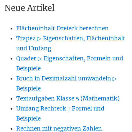
Neue Artikel
Flächeninhalt Dreieck berechnen
Trapez ▷ Eigenschaften, Flächeninhalt
und Umfang
Quader ▷ Eigenschaften, Formeln und
Beispiele
Bruch in Dezimalzahl umwandeln ▷
Beispiele
Textaufgaben Klasse 5 (Mathematik)
Umfang Rechteck ▯ Formel und
Beispiele
Rechnen mit negativen Zahlen