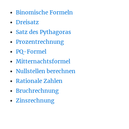
Binomische Formeln
Dreisatz
Satz des Pythagoras
Prozentrechnung
PQ-Formel
Mitternachtsformel
Nullstellen berechnen
Rationale Zahlen
Bruchrechnung
Zinsrechnung