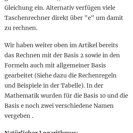
Gleichung ein. Alternativ verfügen viele
Taschenrechner direkt über "e" um damit
zu rechnen.
Wir haben weiter oben im Artikel bereits
das Rechnen mit der Basis 2 sowie in den
Formeln auch mit allgemeiner Basis
gearbeitet (Siehe dazu die Rechenregeln
und Beispiele in der Tabelle). In der
Mathematik wurden für die Basis 10 und die
Basis e noch zwei verschiedene Namen
vergeben .