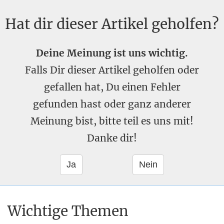
Hat dir dieser Artikel geholfen?
Deine Meinung ist uns wichtig.
Falls Dir dieser Artikel geholfen oder
gefallen hat, Du einen Fehler
gefunden hast oder ganz anderer
Meinung bist, bitte teil es uns mit!
Danke dir!
Wichtige Themen