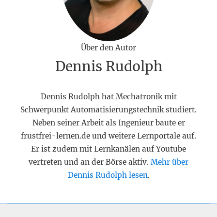
Über den Autor
Dennis Rudolph
Dennis Rudolph hat Mechatronik mit
Schwerpunkt Automatisierungstechnik studiert.
Neben seiner Arbeit als Ingenieur baute er
frustfrei-lernen.de und weitere Lernportale auf.
Er ist zudem mit Lernkanälen auf Youtube
vertreten und an der Börse aktiv.
Mehr über
Dennis Rudolph lesen
.