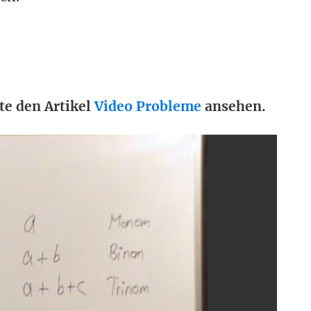
te den Artikel
Video Probleme
ansehen.