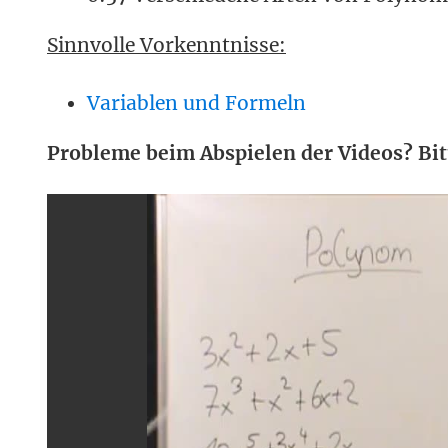
Sinnvolle Vorkenntnisse:
Variablen und Formeln
Probleme beim Abspielen der Videos? Bit