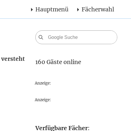
Hauptmenü
Fächerwahl
 versteht
160 Gäste online
Anzeige:
Anzeige:
Verfügbare Fächer
: