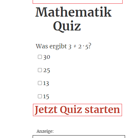
Anzeige: