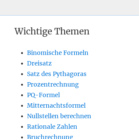
Wichtige Themen
Binomische Formeln
Dreisatz
Satz des Pythagoras
Prozentrechnung
PQ-Formel
Mitternachtsformel
Nullstellen berechnen
Rationale Zahlen
Bruchrechnung