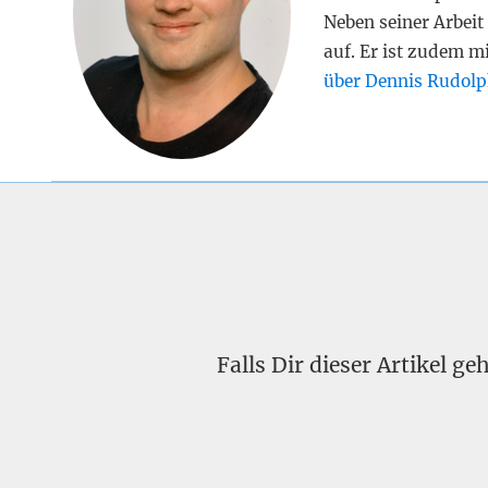
Neben seiner Arbeit 
auf. Er ist zudem m
über Dennis Rudolp
Falls Dir dieser Artikel g