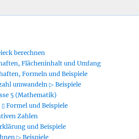
eieck berechnen
haften, Flächeninhalt und Umfang
haften, Formeln und Beispiele
zahl umwandeln ▷ Beispiele
sse 5 (Mathematik)
▯ Formel und Beispiele
tiven Zahlen
rklärung und Beispiele
hnen ▷ Beispiele