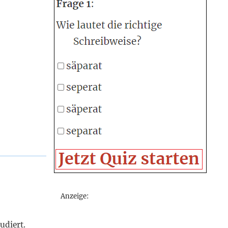
Anzeige:
udiert.