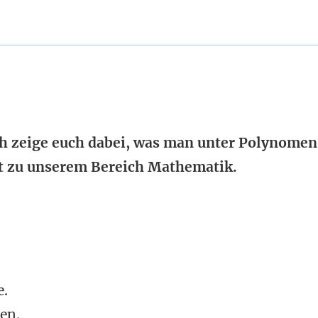
h zeige euch dabei, was man unter Polynomen
ört zu unserem Bereich Mathematik.
e.
en.