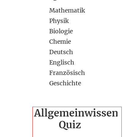
Mathematik
Physik
Biologie
Chemie
Deutsch
Englisch
Französisch
Geschichte