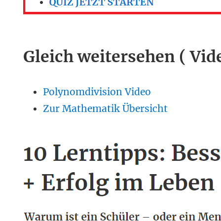
Gleich weitersehen ( Vid
Polynomdivision Video
Zur Mathematik Übersicht