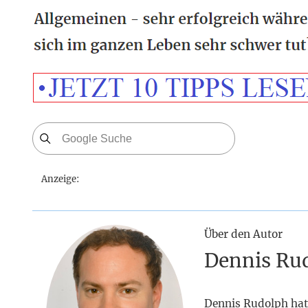
Anzeige:
Über den Autor
Dennis Ru
Dennis Rudolph hat