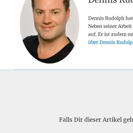
Dennis Rudolph hat
Neben seiner Arbeit 
auf. Er ist zudem m
über Dennis Rudolp
Falls Dir dieser Artikel g