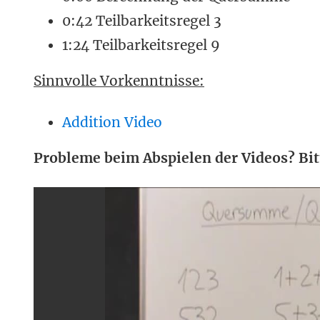
0:42 Teilbarkeitsregel 3
1:24 Teilbarkeitsregel 9
Sinnvolle Vorkenntnisse:
Addition Video
Probleme beim Abspielen der Videos? Bit