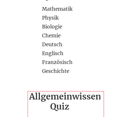
Mathematik
Physik
Biologie
Chemie
Deutsch
Englisch
Französisch
Geschichte