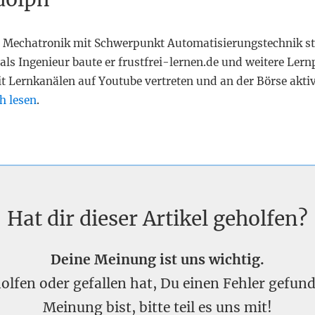
 Mechatronik mit Schwerpunkt Automatisierungstechnik st
als Ingenieur baute er frustfrei-lernen.de und weitere Lern
it Lernkanälen auf Youtube vertreten und an der Börse akti
h lesen
.
Hat dir dieser Artikel geholfen?
Deine Meinung ist uns wichtig.
eholfen oder gefallen hat, Du einen Fehler gefu
Meinung bist, bitte teil es uns mit!