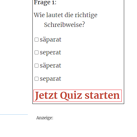
Anzeige: