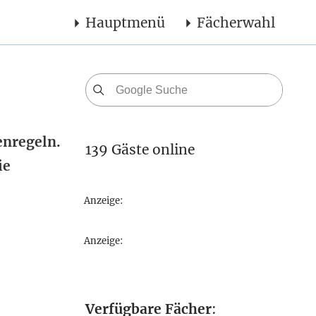
Hauptmenü
Fächerwahl
enregeln.
139 Gäste online
ie
Anzeige:
Anzeige:
Verfügbare Fächer
: