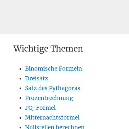
Wichtige Themen
Binomische Formeln
Dreisatz
Satz des Pythagoras
Prozentrechnung
PQ-Formel
Mitternachtsformel
Nullstellen berechnen