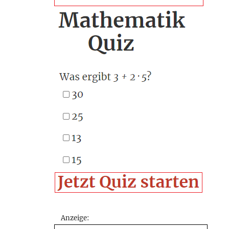
Anzeige: