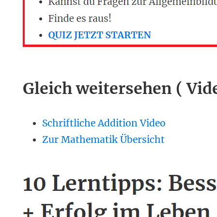
Gleich weitersehen ( Vid
Schriftliche Addition Video
Zur Mathematik Übersicht