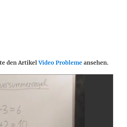
te den Artikel
Video Probleme
ansehen.