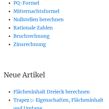
PQ-Formel
Mitternachtsformel
Nullstellen berechnen
Rationale Zahlen
Bruchrechnung
Zinsrechnung
Neue Artikel
Flächeninhalt Dreieck berechnen
Trapez ▷ Eigenschaften, Flächeninhalt
und Umfang