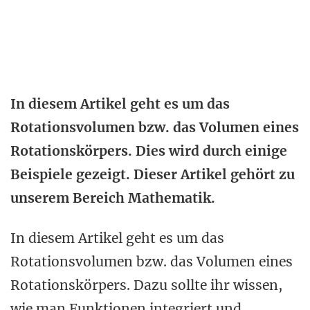
In diesem Artikel geht es um das
Rotationsvolumen bzw. das Volumen eines
Rotationskörpers. Dies wird durch einige
Beispiele gezeigt. Dieser Artikel gehört zu
unserem Bereich Mathematik.
In diesem Artikel geht es um das
Rotationsvolumen bzw. das Volumen eines
Rotationskörpers. Dazu sollte ihr wissen,
wie man Funktionen integriert und