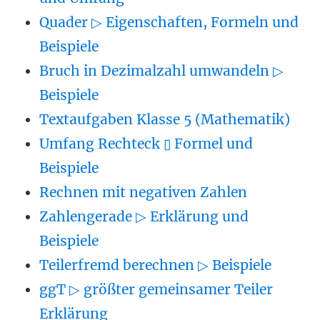
Quader ▷ Eigenschaften, Formeln und
Beispiele
Bruch in Dezimalzahl umwandeln ▷
Beispiele
Textaufgaben Klasse 5 (Mathematik)
Umfang Rechteck ▯ Formel und
Beispiele
Rechnen mit negativen Zahlen
Zahlengerade ▷ Erklärung und
Beispiele
Teilerfremd berechnen ▷ Beispiele
ggT ▷ größter gemeinsamer Teiler
Erklärung