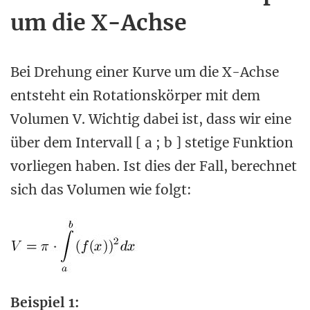
um die X-Achse
Bei Drehung einer Kurve um die X-Achse
entsteht ein Rotationskörper mit dem
Volumen V. Wichtig dabei ist, dass wir eine
über dem Intervall [ a ; b ] stetige Funktion
vorliegen haben. Ist dies der Fall, berechnet
sich das Volumen wie folgt:
Beispiel 1: