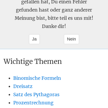
gefallen hat, Du einen Fehler
gefunden hast oder ganz anderer
Meinung bist, bitte teil es uns mit!
Danke dir!
Wichtige Themen
Binomische Formeln
Dreisatz
Satz des Pythagoras
Prozentrechnung