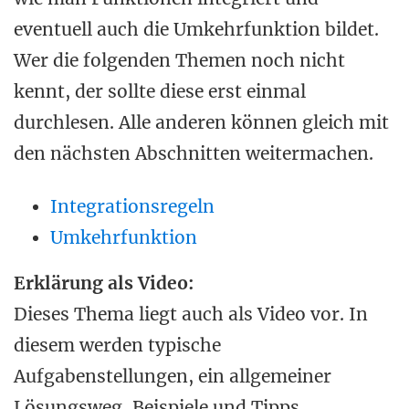
eventuell auch die Umkehrfunktion bildet.
Wer die folgenden Themen noch nicht
kennt, der sollte diese erst einmal
durchlesen. Alle anderen können gleich mit
den nächsten Abschnitten weitermachen.
Integrationsregeln
Umkehrfunktion
Erklärung als Video:
Dieses Thema liegt auch als Video vor. In
diesem werden typische
Aufgabenstellungen, ein allgemeiner
Lösungsweg, Beispiele und Tipps