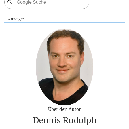
Anzeige:
Über den Autor
Dennis Rudolph