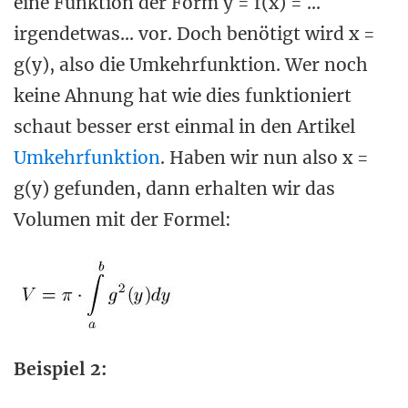
eine Funktion der Form y = f(x) = ...
irgendetwas... vor. Doch benötigt wird x =
g(y), also die Umkehrfunktion. Wer noch
keine Ahnung hat wie dies funktioniert
schaut besser erst einmal in den Artikel
Umkehrfunktion
. Haben wir nun also x =
g(y) gefunden, dann erhalten wir das
Volumen mit der Formel:
Beispiel 2: