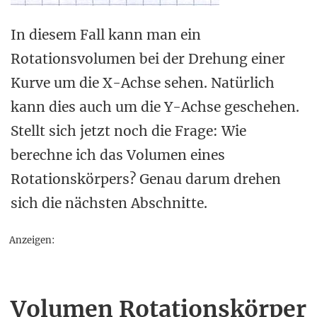
In diesem Fall kann man ein
Rotationsvolumen bei der Drehung einer
Kurve um die X-Achse sehen. Natürlich
kann dies auch um die Y-Achse geschehen.
Stellt sich jetzt noch die Frage: Wie
berechne ich das Volumen eines
Rotationskörpers? Genau darum drehen
sich die nächsten Abschnitte.
Anzeigen:
Volumen Rotationskörper