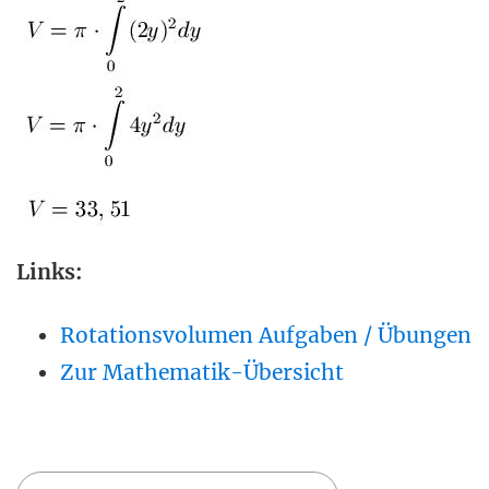
Links:
Rotationsvolumen Aufgaben / Übungen
Zur Mathematik-Übersicht