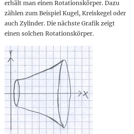
erhält man einen Rotationskörper. Dazu
zählen zum Beispiel Kugel, Kreiskegel oder
auch Zylinder. Die nächste Grafik zeigt
einen solchen Rotationskörper.