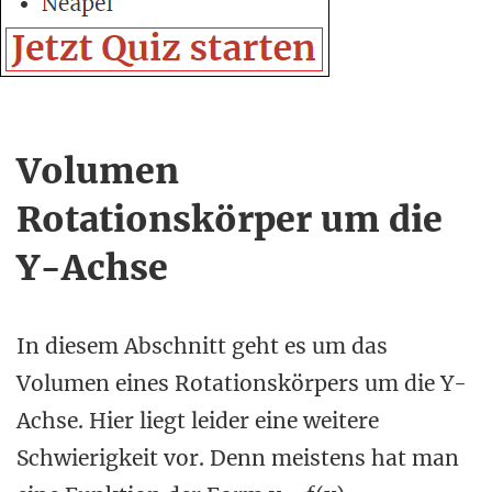
Volumen
Rotationskörper um die
Y-Achse
In diesem Abschnitt geht es um das
Volumen eines Rotationskörpers um die Y-
Achse. Hier liegt leider eine weitere
Schwierigkeit vor. Denn meistens hat man