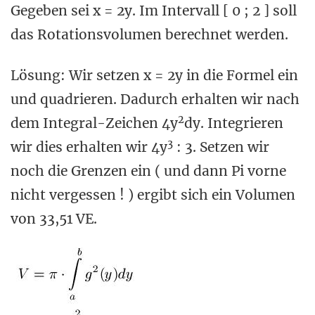
Gegeben sei x = 2y. Im Intervall [ 0 ; 2 ] soll
das Rotationsvolumen berechnet werden.
Lösung: Wir setzen x = 2y in die Formel ein
und quadrieren. Dadurch erhalten wir nach
2
dem Integral-Zeichen 4y
dy. Integrieren
3
wir dies erhalten wir 4y
: 3. Setzen wir
noch die Grenzen ein ( und dann Pi vorne
nicht vergessen ! ) ergibt sich ein Volumen
von 33,51 VE.