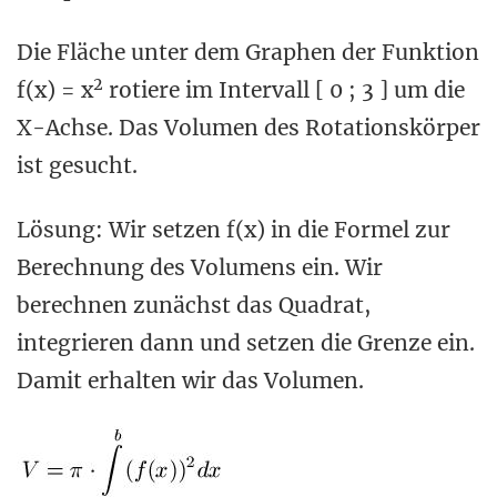
Die Fläche unter dem Graphen der Funktion
2
f(x) = x
rotiere im Intervall [ 0 ; 3 ] um die
X-Achse. Das Volumen des Rotationskörper
ist gesucht.
Lösung: Wir setzen f(x) in die Formel zur
Berechnung des Volumens ein. Wir
berechnen zunächst das Quadrat,
integrieren dann und setzen die Grenze ein.
Damit erhalten wir das Volumen.