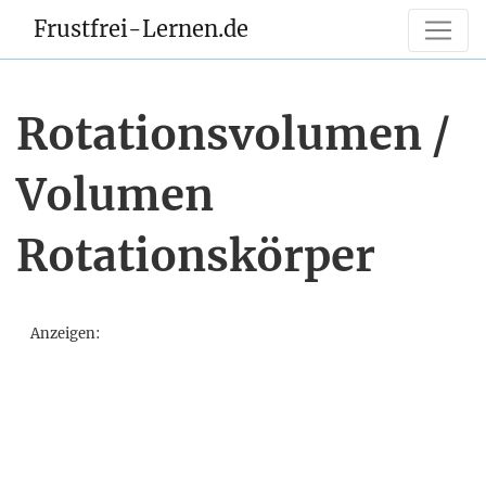
Frustfrei-Lernen.de
Rotationsvolumen /
Volumen
Rotationskörper
Anzeigen: