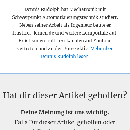
Dennis Rudolph hat Mechatronik mit
Schwerpunkt Automatisierungstechnik studiert.
Neben seiner Arbeit als Ingenieur baute er
frustfrei-lernen.de und weitere Lernportale auf.
Er ist zudem mit Lernkanälen auf Youtube
vertreten und an der Börse aktiv.
Mehr über
Dennis Rudolph lesen
.
Hat dir dieser Artikel geholfen?
Deine Meinung ist uns wichtig.
Falls Dir dieser Artikel geholfen oder