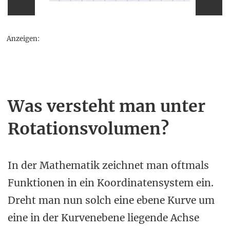
Anzeigen:
Was versteht man unter
Rotationsvolumen?
In der Mathematik zeichnet man oftmals
Funktionen in ein Koordinatensystem ein.
Dreht man nun solch eine ebene Kurve um
eine in der Kurvenebene liegende Achse