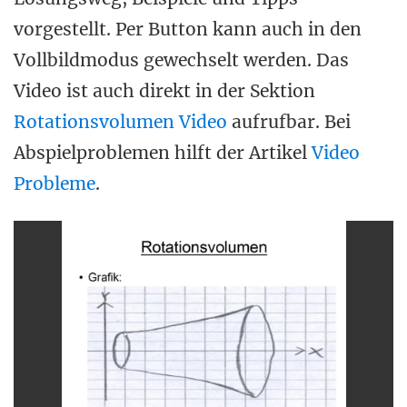
vorgestellt. Per Button kann auch in den
Vollbildmodus gewechselt werden. Das
Video ist auch direkt in der Sektion
Rotationsvolumen Video
aufrufbar. Bei
Abspielproblemen hilft der Artikel
Video
Probleme
.