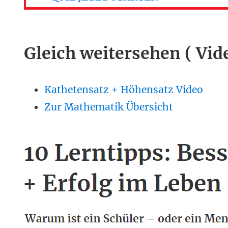
Gleich weitersehen ( Vid
Kathetensatz + Höhensatz Video
Zur Mathematik Übersicht