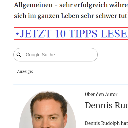
Anzeige:
Über den Autor
Dennis Ru
Dennis Rudolph hat