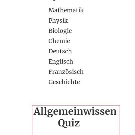
Mathematik
Physik
Biologie
Chemie
Deutsch
Englisch
Französisch
Geschichte