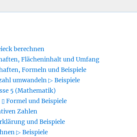
eieck berechnen
haften, Flächeninhalt und Umfang
haften, Formeln und Beispiele
zahl umwandeln ▷ Beispiele
sse 5 (Mathematik)
▯ Formel und Beispiele
tiven Zahlen
rklärung und Beispiele
hnen ▷ Beispiele