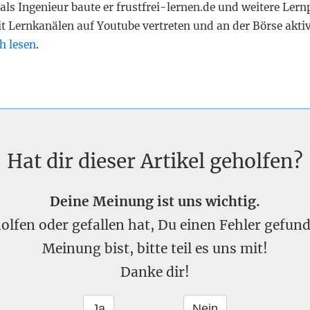
als Ingenieur baute er frustfrei-lernen.de und weitere Lern
it Lernkanälen auf Youtube vertreten und an der Börse akti
h lesen
.
Hat dir dieser Artikel geholfen?
Deine Meinung ist uns wichtig.
eholfen oder gefallen hat, Du einen Fehler gefu
Meinung bist, bitte teil es uns mit!
Danke dir!