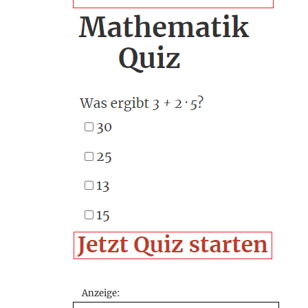
Anzeige: