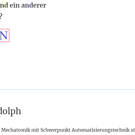
dolph
 Mechatronik mit Schwerpunkt Automatisierungstechnik st