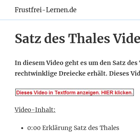
Frustfrei-Lernen.de
Satz des Thales Vid
In diesem Video geht es um den Satz des
rechtwinklige Dreiecke erhält. Dieses V
Video-Inhalt:
0:00 Erklärung Satz des Thales