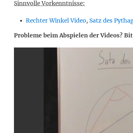
Sinnvolle Vorkenntnisse:
Rechter Winkel Video
,
Satz des Pytha
Probleme beim Abspielen der Videos? Bit