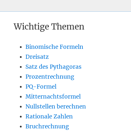
Wichtige Themen
Binomische Formeln
Dreisatz
Satz des Pythagoras
Prozentrechnung
PQ-Formel
Mitternachtsformel
Nullstellen berechnen
Rationale Zahlen
Bruchrechnung