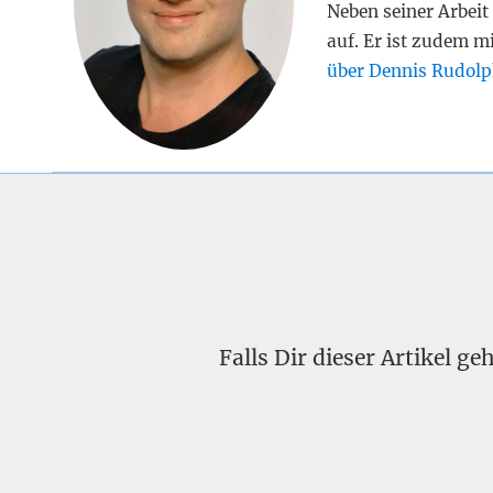
Neben seiner Arbeit 
auf. Er ist zudem m
über Dennis Rudolp
Falls Dir dieser Artikel g