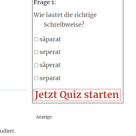
Anzeige:
udiert.