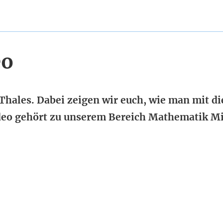
eo
 Thales. Dabei zeigen wir euch, wie man mit d
ideo gehört zu unserem Bereich Mathematik Mi