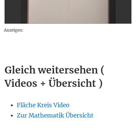
Anzeigen:
Gleich weitersehen (
Videos + Übersicht )
Fläche Kreis Video
Zur Mathematik Übersicht