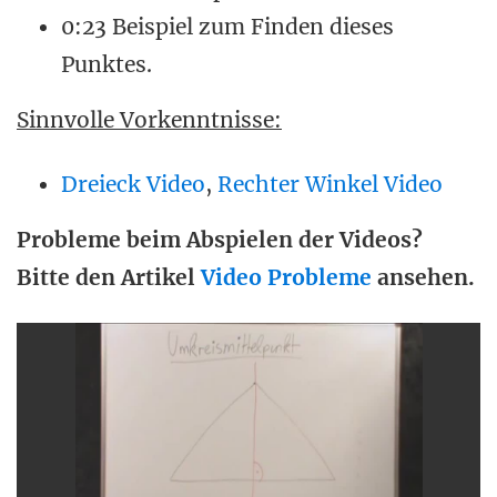
0:23 Beispiel zum Finden dieses
Punktes.
Sinnvolle Vorkenntnisse:
Dreieck Video
,
Rechter Winkel Video
Probleme beim Abspielen der Videos?
Bitte den Artikel
Video Probleme
ansehen.