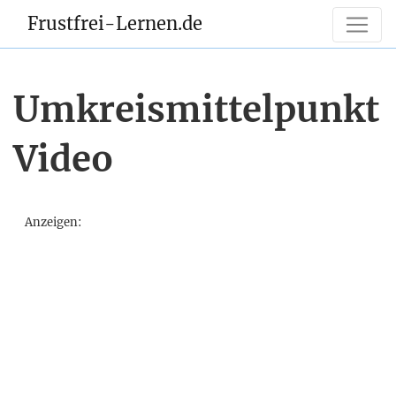
Frustfrei-Lernen.de
Umkreismittelpunkt
Video
Anzeigen: