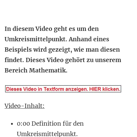
In diesem Video geht es um den
Umkreismittelpunkt. Anhand eines
Beispiels wird gezeigt, wie man diesen
findet. Dieses Video gehört zu unserem
Bereich Mathematik.
Video-Inhalt:
0:00 Definition für den
Umkreismittelpunkt.