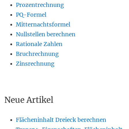
Prozentrechnung
PQ-Formel
Mitternachtsformel
Nullstellen berechnen
Rationale Zahlen
Bruchrechnung
Zinsrechnung
Neue Artikel
Flächeninhalt Dreieck berechnen