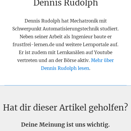
Dennis Rudolph
Dennis Rudolph hat Mechatronik mit
Schwerpunkt Automatisierungstechnik studiert.
Neben seiner Arbeit als Ingenieur baute er
frustfrei-lernen.de und weitere Lernportale auf.
Er ist zudem mit Lernkanälen auf Youtube
vertreten und an der Börse aktiv.
Mehr über
Dennis Rudolph lesen
.
Hat dir dieser Artikel geholfen?
Deine Meinung ist uns wichtig.