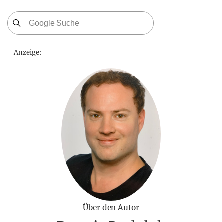
Anzeige:
Über den Autor