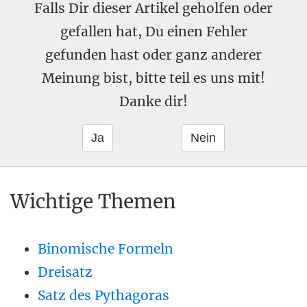
Falls Dir dieser Artikel geholfen oder
gefallen hat, Du einen Fehler
gefunden hast oder ganz anderer
Meinung bist, bitte teil es uns mit!
Danke dir!
Wichtige Themen
Binomische Formeln
Dreisatz
Satz des Pythagoras