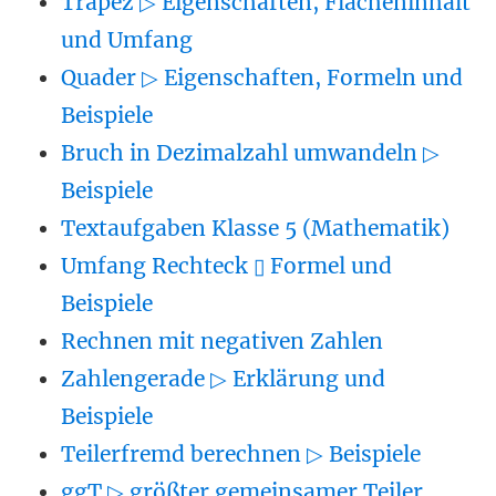
Trapez ▷ Eigenschaften, Flächeninhalt
und Umfang
Quader ▷ Eigenschaften, Formeln und
Beispiele
Bruch in Dezimalzahl umwandeln ▷
Beispiele
Textaufgaben Klasse 5 (Mathematik)
Umfang Rechteck ▯ Formel und
Beispiele
Rechnen mit negativen Zahlen
Zahlengerade ▷ Erklärung und
Beispiele
Teilerfremd berechnen ▷ Beispiele
ggT ▷ größter gemeinsamer Teiler