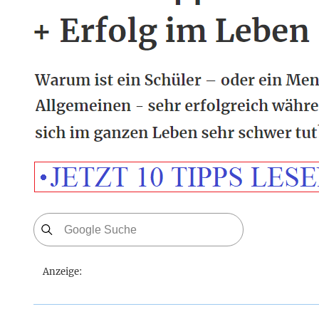
Anzeige: