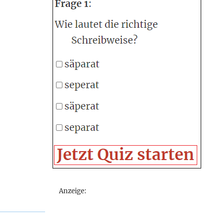
Anzeige: