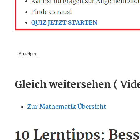
Anzeigen:
Gleich weitersehen ( Vid
Zur Mathematik Übersicht