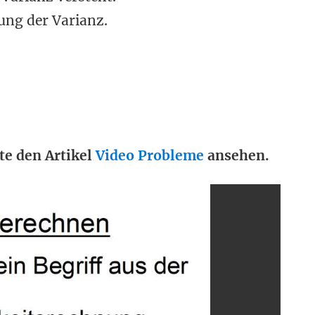
ung der Varianz.
te den Artikel
Video Probleme
ansehen.