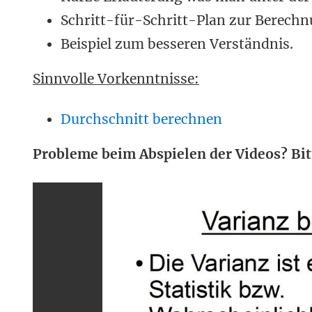
Schritt-für-Schritt-Plan zur Berechn
Beispiel zum besseren Verständnis.
Sinnvolle Vorkenntnisse:
Durchschnitt berechnen
Probleme beim Abspielen der Videos? Bit