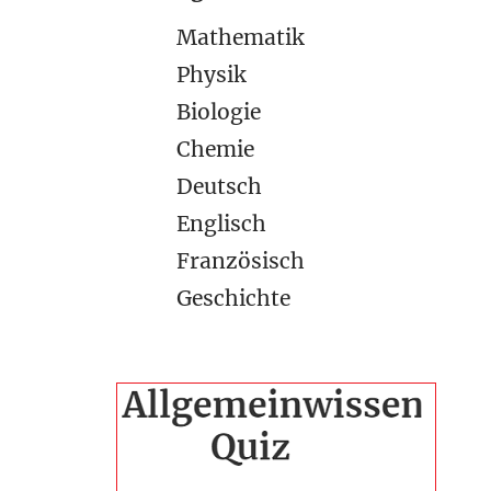
Mathematik
Physik
Biologie
Chemie
Deutsch
Englisch
Französisch
Geschichte