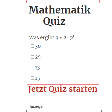
Anzeige: