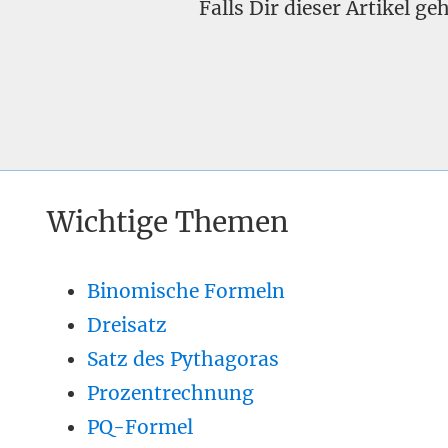
Falls Dir dieser Artikel g
Wichtige Themen
Binomische Formeln
Dreisatz
Satz des Pythagoras
Prozentrechnung
PQ-Formel