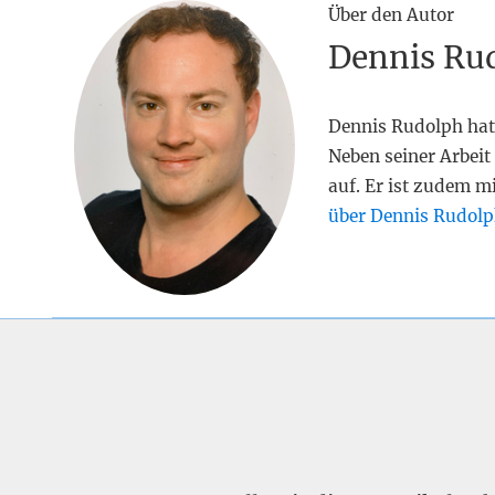
Über den Autor
Dennis Ru
Dennis Rudolph hat
Neben seiner Arbeit 
auf. Er ist zudem m
über Dennis Rudolp