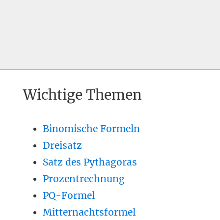
Wichtige Themen
Binomische Formeln
Dreisatz
Satz des Pythagoras
Prozentrechnung
PQ-Formel
Mitternachtsformel