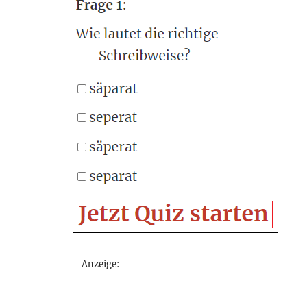
Anzeige: