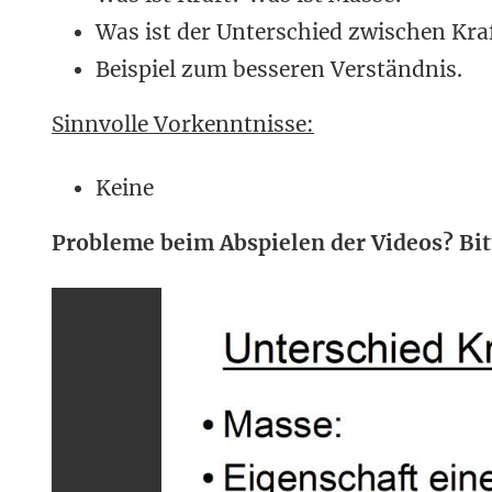
Was ist der Unterschied zwischen Kra
Beispiel zum besseren Verständnis.
Sinnvolle Vorkenntnisse:
Keine
Probleme beim Abspielen der Videos? Bit