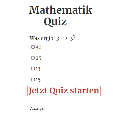
Anzeige: