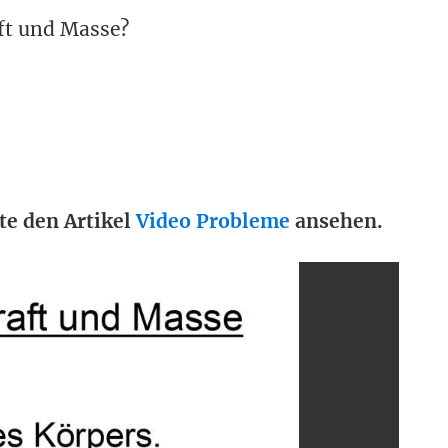
ft und Masse?
te den Artikel
Video Probleme
ansehen.