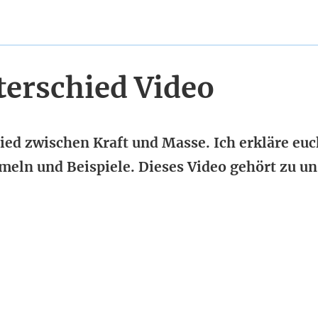
terschied Video
ied zwischen Kraft und Masse. Ich erkläre euc
meln und Beispiele. Dieses Video gehört zu u