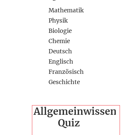
Mathematik
Physik
Biologie
Chemie
Deutsch
Englisch
Französisch
Geschichte