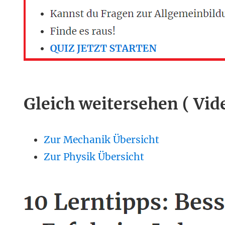
Gleich weitersehen ( Vid
Zur Mechanik Übersicht
Zur Physik Übersicht