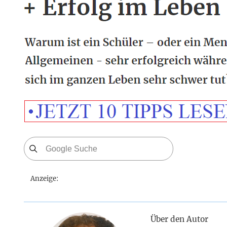
Anzeige:
Über den Autor