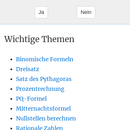
Wichtige Themen
Binomische Formeln
Dreisatz
Satz des Pythagoras
Prozentrechnung
PQ-Formel
Mitternachtsformel
Nullstellen berechnen
Rationale Zahlen