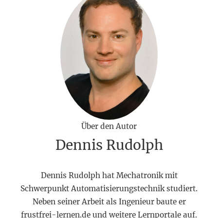
Über den Autor
Dennis Rudolph
Dennis Rudolph hat Mechatronik mit
Schwerpunkt Automatisierungstechnik studiert.
Neben seiner Arbeit als Ingenieur baute er
frustfrei-lernen.de und weitere Lernportale auf.