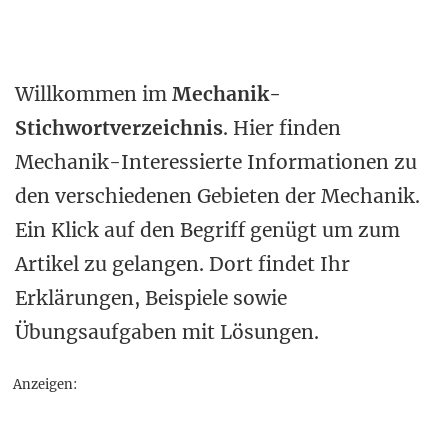
Willkommen im
Mechanik-
Stichwortverzeichnis
. Hier finden
Mechanik-Interessierte Informationen zu
den verschiedenen Gebieten der Mechanik.
Ein Klick auf den Begriff genügt um zum
Artikel zu gelangen. Dort findet Ihr
Erklärungen, Beispiele sowie
Übungsaufgaben mit Lösungen.
Anzeigen: