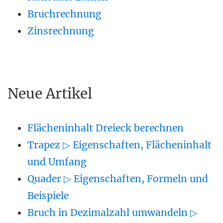
Bruchrechnung
Zinsrechnung
Neue Artikel
Flächeninhalt Dreieck berechnen
Trapez ▷ Eigenschaften, Flächeninhalt
und Umfang
Quader ▷ Eigenschaften, Formeln und
Beispiele
Bruch in Dezimalzahl umwandeln ▷