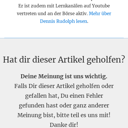
Er ist zudem mit Lernkanälen auf Youtube
vertreten und an der Börse aktiv.
Mehr über
Dennis Rudolph lesen
.
Hat dir dieser Artikel geholfen?
Deine Meinung ist uns wichtig.
Falls Dir dieser Artikel geholfen oder
gefallen hat, Du einen Fehler
gefunden hast oder ganz anderer
Meinung bist, bitte teil es uns mit!
Danke dir!