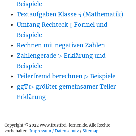
Beispiele
Textaufgaben Klasse 5 (Mathematik)
Umfang Rechteck ▯ Formel und
Beispiele
Rechnen mit negativen Zahlen
Zahlengerade ▷ Erklärung und
Beispiele
Teilerfremd berechnen ▷ Beispiele
ggT ▷ größter gemeinsamer Teiler
Erklärung
Copyright © 2022 www.frustfrei-lernen.de. Alle Rechte
vorbehalten.
Impressum / Datenschutz
/
Sitemap