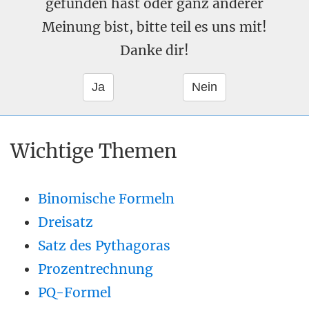
gefunden hast oder ganz anderer
Meinung bist, bitte teil es uns mit!
Danke dir!
Wichtige Themen
Binomische Formeln
Dreisatz
Satz des Pythagoras
Prozentrechnung
PQ-Formel