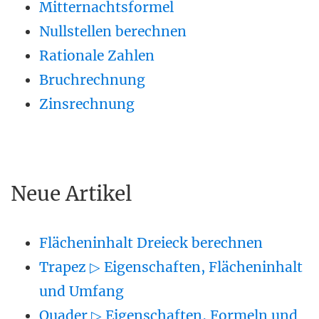
Mitternachtsformel
Nullstellen berechnen
Rationale Zahlen
Bruchrechnung
Zinsrechnung
Neue Artikel
Flächeninhalt Dreieck berechnen
Trapez ▷ Eigenschaften, Flächeninhalt
und Umfang
Quader ▷ Eigenschaften, Formeln und