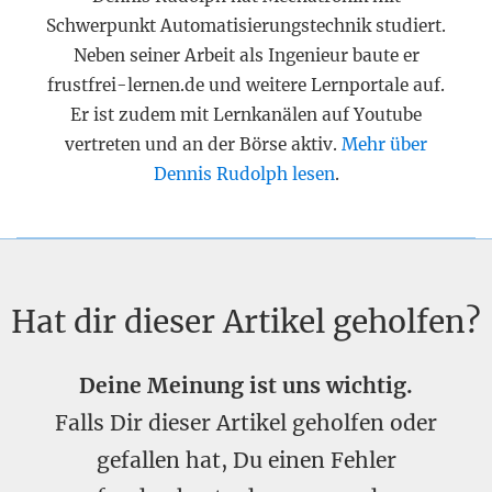
Schwerpunkt Automatisierungstechnik studiert.
Neben seiner Arbeit als Ingenieur baute er
frustfrei-lernen.de und weitere Lernportale auf.
Er ist zudem mit Lernkanälen auf Youtube
vertreten und an der Börse aktiv.
Mehr über
Dennis Rudolph lesen
.
Hat dir dieser Artikel geholfen?
Deine Meinung ist uns wichtig.
Falls Dir dieser Artikel geholfen oder
gefallen hat, Du einen Fehler