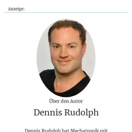
Anzeige:
Über den Autor
Dennis Rudolph
Dennis Rudolph hat Mechatronik mit