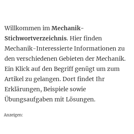
Willkommen im
Mechanik-
Stichwortverzeichnis
. Hier finden
Mechanik-Interessierte Informationen zu
den verschiedenen Gebieten der Mechanik.
Ein Klick auf den Begriff genügt um zum
Artikel zu gelangen. Dort findet Ihr
Erklärungen, Beispiele sowie
Übungsaufgaben mit Lösungen.
Anzeigen: