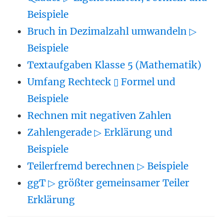
Beispiele
Bruch in Dezimalzahl umwandeln ▷
Beispiele
Textaufgaben Klasse 5 (Mathematik)
Umfang Rechteck ▯ Formel und
Beispiele
Rechnen mit negativen Zahlen
Zahlengerade ▷ Erklärung und
Beispiele
Teilerfremd berechnen ▷ Beispiele
ggT ▷ größter gemeinsamer Teiler
Erklärung