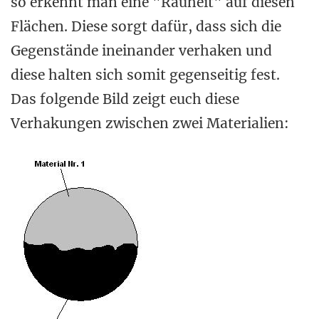
so erkennt man eine "Rauheit" auf diesen
Flächen. Diese sorgt dafür, dass sich die
Gegenstände ineinander verhaken und
diese halten sich somit gegenseitig fest.
Das folgende Bild zeigt euch diese
Verhakungen zwischen zwei Materialien: