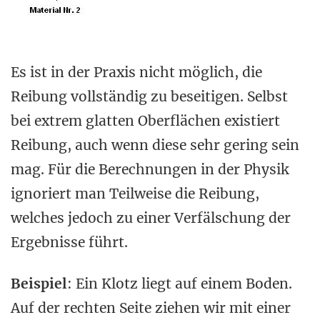
Es ist in der Praxis nicht möglich, die
Reibung vollständig zu beseitigen. Selbst
bei extrem glatten Oberflächen existiert
Reibung, auch wenn diese sehr gering sein
mag. Für die Berechnungen in der Physik
ignoriert man Teilweise die Reibung,
welches jedoch zu einer Verfälschung der
Ergebnisse führt.
Beispiel
: Ein Klotz liegt auf einem Boden.
Auf der rechten Seite ziehen wir mit einer