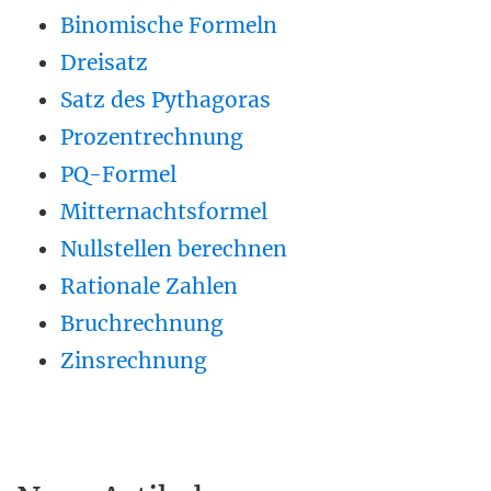
Binomische Formeln
Dreisatz
Satz des Pythagoras
Prozentrechnung
PQ-Formel
Mitternachtsformel
Nullstellen berechnen
Rationale Zahlen
Bruchrechnung
Zinsrechnung