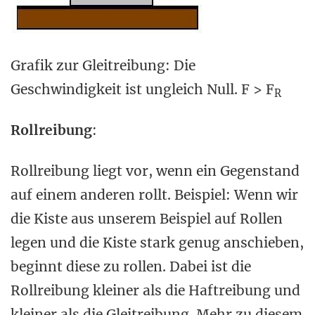
Grafik zur Gleitreibung: Die
Geschwindigkeit ist ungleich Null. F > F
R
Rollreibung
:
Rollreibung liegt vor, wenn ein Gegenstand
auf einem anderen rollt. Beispiel: Wenn wir
die Kiste aus unserem Beispiel auf Rollen
legen und die Kiste stark genug anschieben,
beginnt diese zu rollen. Dabei ist die
Rollreibung kleiner als die Haftreibung und
kleiner als die Gleitreibung. Mehr zu diesem