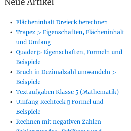
Neue Artikel
Flächeninhalt Dreieck berechnen
Trapez ▷ Eigenschaften, Flächeninhalt
und Umfang
Quader ▷ Eigenschaften, Formeln und
Beispiele
Bruch in Dezimalzahl umwandeln ▷
Beispiele
Textaufgaben Klasse 5 (Mathematik)
Umfang Rechteck ▯ Formel und
Beispiele
Rechnen mit negativen Zahlen