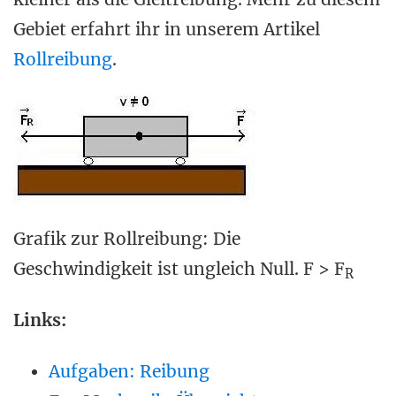
Gebiet erfahrt ihr in unserem Artikel
Rollreibung
.
Grafik zur Rollreibung: Die
Geschwindigkeit ist ungleich Null. F > F
R
Links:
Aufgaben: Reibung