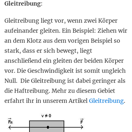
Gleitreibung
:
Gleitreibung liegt vor, wenn zwei Körper
aufeinander gleiten. Ein Beispiel: Ziehen wir
an dem Klotz aus dem vorigen Beispiel so
stark, dass er sich bewegt, liegt
anschließend ein gleiten der beiden Körper
vor. Die Geschwindigkeit ist somit ungleich
Null. Die Gleitreibung ist dabei geringer als
die Haftreibung. Mehr zu diesem Gebiet
erfahrt ihr in unserem Artikel
Gleitreibung
.