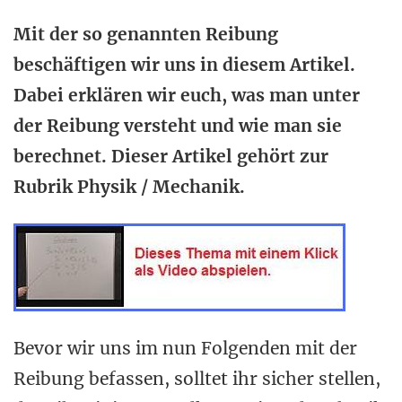
Mit der so genannten Reibung
beschäftigen wir uns in diesem Artikel.
Dabei erklären wir euch, was man unter
der Reibung versteht und wie man sie
berechnet. Dieser Artikel gehört zur
Rubrik Physik / Mechanik.
Bevor wir uns im nun Folgenden mit der
Reibung befassen, solltet ihr sicher stellen,