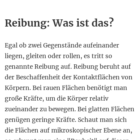
Reibung: Was ist das?
Egal ob zwei Gegenstände aufeinander
liegen, gleiten oder rollen, es tritt so
genannte Reibung auf. Reibung beruht auf
der Beschaffenheit der Kontaktflächen von
Körpern. Bei rauen Flächen benötigt man
große Kräfte, um die Körper relativ
zueinander zu bewegen. Bei glatten Flächen
genügen geringe Kräfte. Schaut man sich
die Flächen auf mikroskopischer Ebene an,