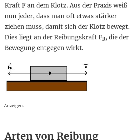
Kraft F an dem Klotz. Aus der Praxis weiß
nun jeder, dass man oft etwas stärker
ziehen muss, damit sich der Klotz bewegt.
Dies liegt an der Reibungskraft F
, die der
R
Bewegung entgegen wirkt.
Anzeigen:
Arten von Reibung