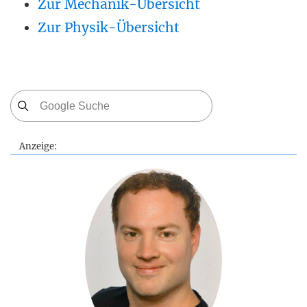
Zur Mechanik-Übersicht
Zur Physik-Übersicht
Anzeige: