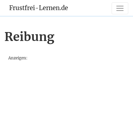
Frustfrei-Lernen.de
Reibung
Anzeigen: