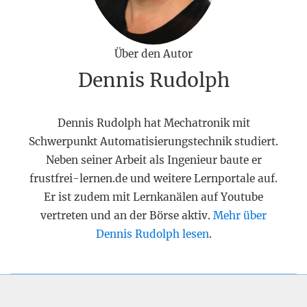
Über den Autor
Dennis Rudolph
Dennis Rudolph hat Mechatronik mit
Schwerpunkt Automatisierungstechnik studiert.
Neben seiner Arbeit als Ingenieur baute er
frustfrei-lernen.de und weitere Lernportale auf.
Er ist zudem mit Lernkanälen auf Youtube
vertreten und an der Börse aktiv.
Mehr über
Dennis Rudolph lesen
.