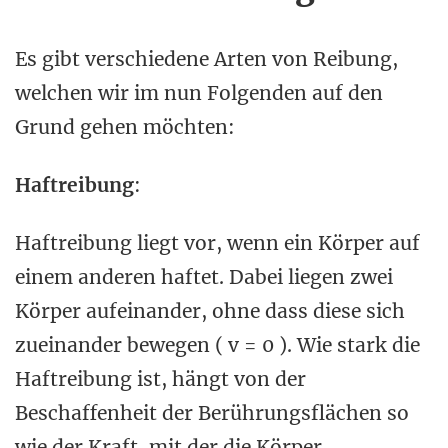
Es gibt verschiedene Arten von Reibung,
welchen wir im nun Folgenden auf den
Grund gehen möchten:
Haftreibung
:
Haftreibung liegt vor, wenn ein Körper auf
einem anderen haftet. Dabei liegen zwei
Körper aufeinander, ohne dass diese sich
zueinander bewegen ( v = 0 ). Wie stark die
Haftreibung ist, hängt von der
Beschaffenheit der Berührungsflächen so
wie der Kraft, mit der die Körper