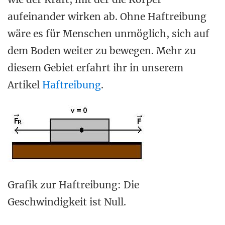
aufeinander wirken ab. Ohne Haftreibung
wäre es für Menschen unmöglich, sich auf
dem Boden weiter zu bewegen. Mehr zu
diesem Gebiet erfahrt ihr in unserem
Artikel
Haftreibung
.
Grafik zur Haftreibung: Die
Geschwindigkeit ist Null.