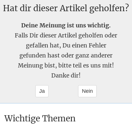
Hat dir dieser Artikel geholfen?
Deine Meinung ist uns wichtig.
Falls Dir dieser Artikel geholfen oder
gefallen hat, Du einen Fehler
gefunden hast oder ganz anderer
Meinung bist, bitte teil es uns mit!
Danke dir!
Wichtige Themen