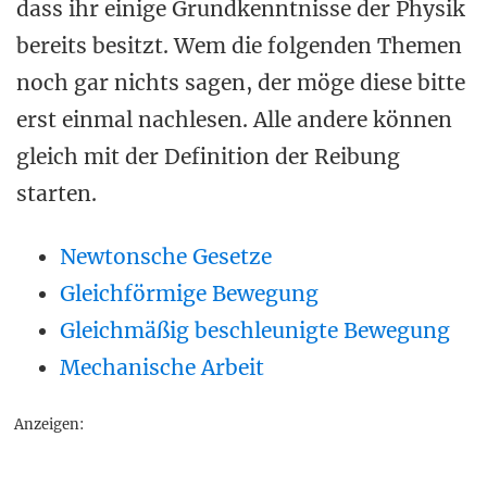
dass ihr einige Grundkenntnisse der Physik
bereits besitzt. Wem die folgenden Themen
noch gar nichts sagen, der möge diese bitte
erst einmal nachlesen. Alle andere können
gleich mit der Definition der Reibung
starten.
Newtonsche Gesetze
Gleichförmige Bewegung
Gleichmäßig beschleunigte Bewegung
Mechanische Arbeit
Anzeigen: