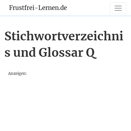
Frustfrei-Lernen.de
Stichwortverzeichni
s und Glossar Q
Anzeigen: