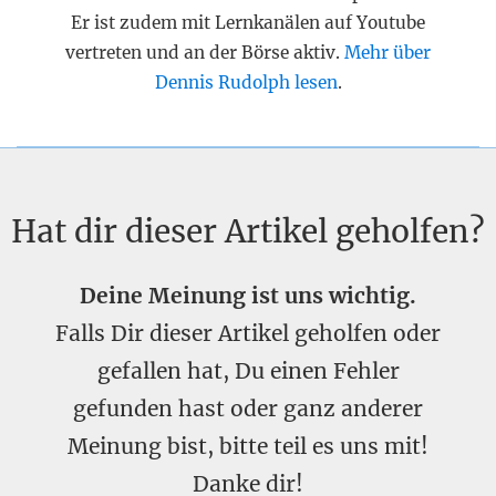
Er ist zudem mit Lernkanälen auf Youtube
vertreten und an der Börse aktiv.
Mehr über
Dennis Rudolph lesen
.
Hat dir dieser Artikel geholfen?
Deine Meinung ist uns wichtig.
Falls Dir dieser Artikel geholfen oder
gefallen hat, Du einen Fehler
gefunden hast oder ganz anderer
Meinung bist, bitte teil es uns mit!
Danke dir!