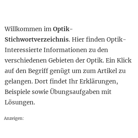
Willkommen im
Optik-
Stichwortverzeichnis
. Hier finden Optik-
Interessierte Informationen zu den
verschiedenen Gebieten der Optik. Ein Klick
auf den Begriff genügt um zum Artikel zu
gelangen. Dort findet Ihr Erklärungen,
Beispiele sowie Übungsaufgaben mit
Lösungen.
Anzeigen: