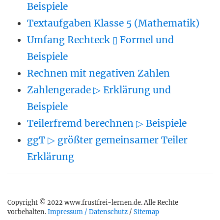
Beispiele
Textaufgaben Klasse 5 (Mathematik)
Umfang Rechteck ▯ Formel und
Beispiele
Rechnen mit negativen Zahlen
Zahlengerade ▷ Erklärung und
Beispiele
Teilerfremd berechnen ▷ Beispiele
ggT ▷ größter gemeinsamer Teiler
Erklärung
Copyright © 2022 www.frustfrei-lernen.de. Alle Rechte
vorbehalten.
Impressum / Datenschutz
/
Sitemap