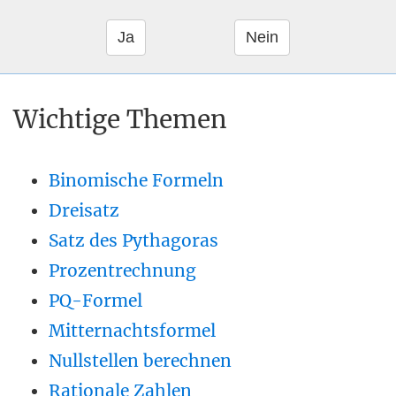
Wichtige Themen
Binomische Formeln
Dreisatz
Satz des Pythagoras
Prozentrechnung
PQ-Formel
Mitternachtsformel
Nullstellen berechnen
Rationale Zahlen