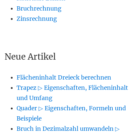
Bruchrechnung
Zinsrechnung
Neue Artikel
Flächeninhalt Dreieck berechnen
Trapez ▷ Eigenschaften, Flächeninhalt
und Umfang
Quader ▷ Eigenschaften, Formeln und
Beispiele
Bruch in Dezimalzahl umwandeln ▷