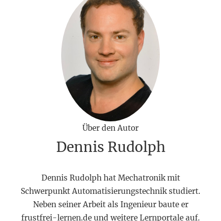
Über den Autor
Dennis Rudolph
Dennis Rudolph hat Mechatronik mit
Schwerpunkt Automatisierungstechnik studiert.
Neben seiner Arbeit als Ingenieur baute er
frustfrei-lernen.de und weitere Lernportale auf.