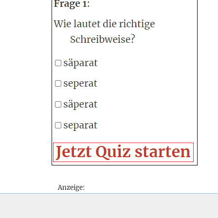
Anzeige: