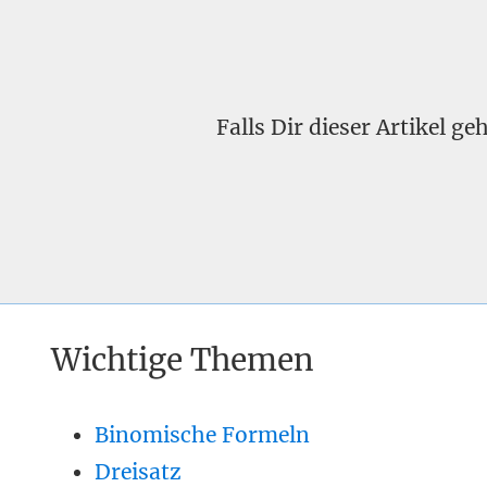
Falls Dir dieser Artikel g
Wichtige Themen
Binomische Formeln
Dreisatz