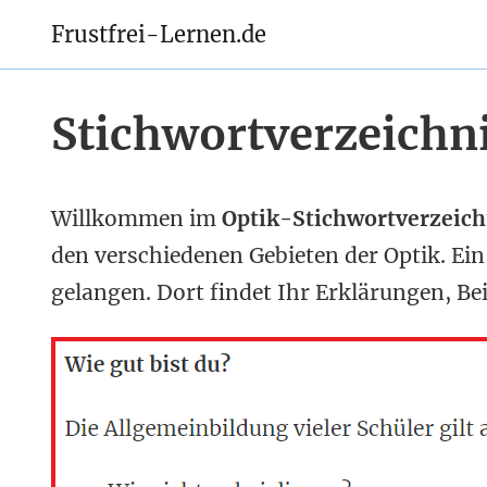
Frustfrei-Lernen.de
Stichwortverzeichni
Willkommen im
Optik-Stichwortverzeich
den verschiedenen Gebieten der Optik. Ein
gelangen. Dort findet Ihr Erklärungen, B