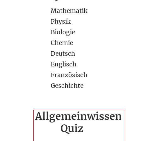
Mathematik
Physik
Biologie
Chemie
Deutsch
Englisch
Französisch
Geschichte