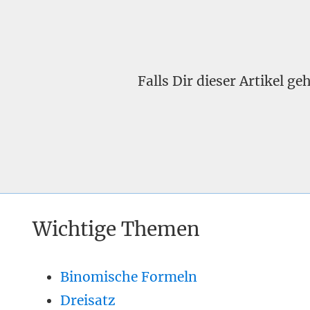
Falls Dir dieser Artikel g
Wichtige Themen
Binomische Formeln
Dreisatz