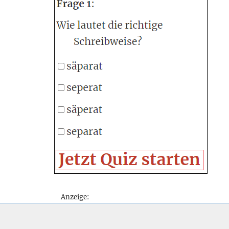
Anzeige: