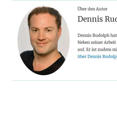
Über den Autor
Dennis Ru
Dennis Rudolph hat
Neben seiner Arbeit 
auf. Er ist zudem m
über Dennis Rudolp