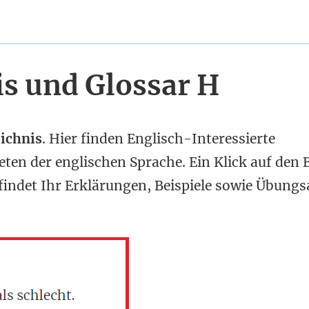
is und Glossar H
ichnis
. Hier finden Englisch-Interessierte
en der englischen Sprache. Ein Klick auf den B
findet Ihr Erklärungen, Beispiele sowie Übung