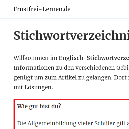
Frustfrei-Lernen.de
Stichwortverzeichn
Willkommen im
Englisch-Stichwortverze
Informationen zu den verschiedenen Gebiet
genügt um zum Artikel zu gelangen. Dort 
mit Lösungen.