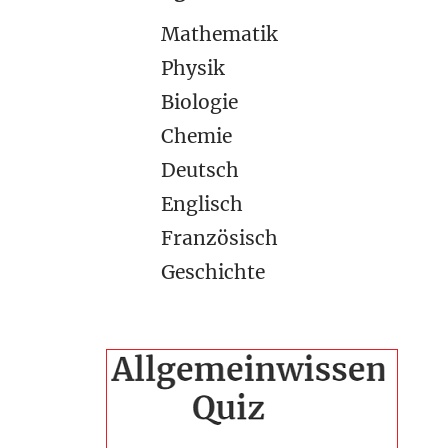
Mathematik
Physik
Biologie
Chemie
Deutsch
Englisch
Französisch
Geschichte