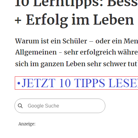
Anzeige: