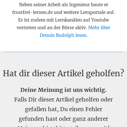
Neben seiner Arbeit als Ingenieur baute er
frustfrei-lernen.de und weitere Lernportale auf.
Er ist zudem mit Lernkanälen auf Youtube
vertreten und an der Börse aktiv.
Mehr über
Dennis Rudolph lesen
.
Hat dir dieser Artikel geholfen?
Deine Meinung ist uns wichtig.
Falls Dir dieser Artikel geholfen oder
gefallen hat, Du einen Fehler
gefunden hast oder ganz anderer