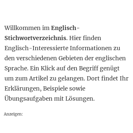
Willkommen im
Englisch-
Stichwortverzeichnis
. Hier finden
Englisch-Interessierte Informationen zu
den verschiedenen Gebieten der englischen
Sprache. Ein Klick auf den Begriff genügt
um zum Artikel zu gelangen. Dort findet Ihr
Erklärungen, Beispiele sowie
Übungsaufgaben mit Lösungen.
Anzeigen: