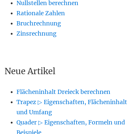
Nullstellen berechnen
Rationale Zahlen
Bruchrechnung
Zinsrechnung
Neue Artikel
Flächeninhalt Dreieck berechnen
Trapez ▷ Eigenschaften, Flächeninhalt
und Umfang
Quader ▷ Eigenschaften, Formeln und
Beispiele