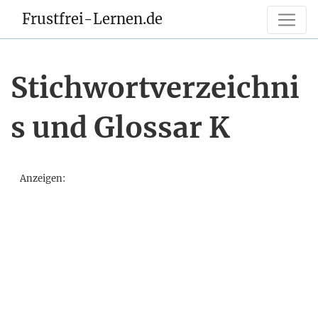
Frustfrei-Lernen.de
Stichwortverzeichni
s und Glossar K
Anzeigen: