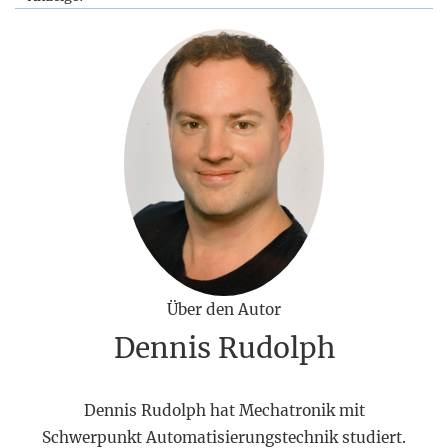
Über den Autor
Dennis Rudolph
Dennis Rudolph hat Mechatronik mit
Schwerpunkt Automatisierungstechnik studiert.