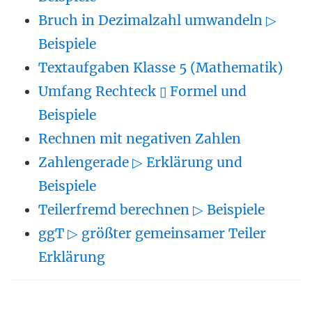
Bruch in Dezimalzahl umwandeln ▷
Beispiele
Textaufgaben Klasse 5 (Mathematik)
Umfang Rechteck ▯ Formel und
Beispiele
Rechnen mit negativen Zahlen
Zahlengerade ▷ Erklärung und
Beispiele
Teilerfremd berechnen ▷ Beispiele
ggT ▷ größter gemeinsamer Teiler
Erklärung