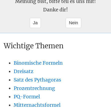
Meinung bist, bitte teil es uns mit!
Danke dir!
Wichtige Themen
Binomische Formeln
Dreisatz
Satz des Pythagoras
Prozentrechnung
PQ-Formel
Mitternachtsformel