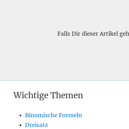
Falls Dir dieser Artikel g
Wichtige Themen
Binomische Formeln
Dreisatz