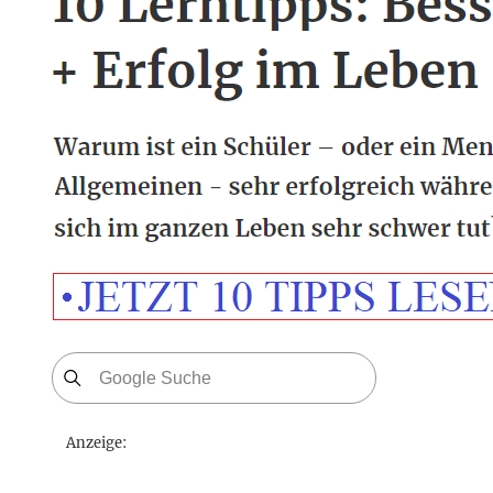
Anzeige: