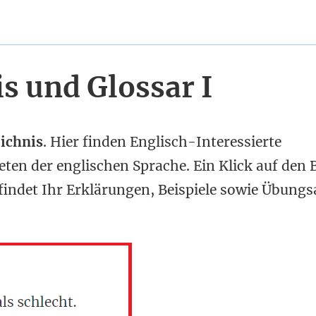
s und Glossar I
ichnis
. Hier finden Englisch-Interessierte
en der englischen Sprache. Ein Klick auf den B
findet Ihr Erklärungen, Beispiele sowie Übung