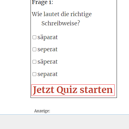
Anzeige: