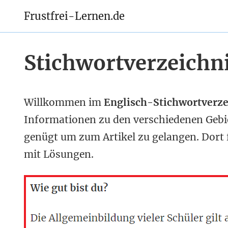
Frustfrei-Lernen.de
Stichwortverzeichni
Willkommen im
Englisch-Stichwortverze
Informationen zu den verschiedenen Gebiet
genügt um zum Artikel zu gelangen. Dort 
mit Lösungen.