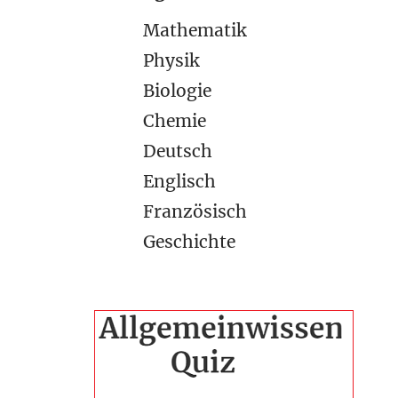
Mathematik
Physik
Biologie
Chemie
Deutsch
Englisch
Französisch
Geschichte