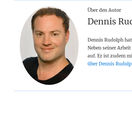
Über den Autor
Dennis Ru
Dennis Rudolph hat
Neben seiner Arbeit 
auf. Er ist zudem m
über Dennis Rudolp