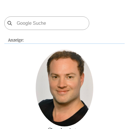
Anzeige: