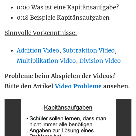
0:00 Was ist eine Kapitänsaufgabe?
0:18 Beispiele Kapitänsaufgaben
Sinnvolle Vorkenntnisse:
Addition Video
,
Subtraktion Video
,
Multiplikation Video
,
Division Video
Probleme beim Abspielen der Videos?
Bitte den Artikel
Video Probleme
ansehen.