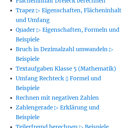
Flächeninhalt Dreieck berechnen
Trapez ▷ Eigenschaften, Flächeninhalt
und Umfang
Quader ▷ Eigenschaften, Formeln und
Beispiele
Bruch in Dezimalzahl umwandeln ▷
Beispiele
Textaufgaben Klasse 5 (Mathematik)
Umfang Rechteck ▯ Formel und
Beispiele
Rechnen mit negativen Zahlen
Zahlengerade ▷ Erklärung und
Beispiele
Teilerfremd berechnen ▷ Beispiele