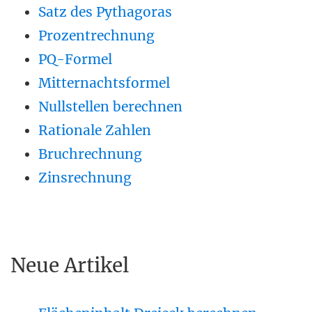
Satz des Pythagoras
Prozentrechnung
PQ-Formel
Mitternachtsformel
Nullstellen berechnen
Rationale Zahlen
Bruchrechnung
Zinsrechnung
Neue Artikel