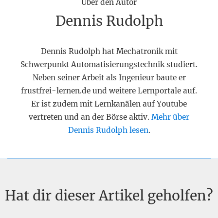
Über den Autor
Dennis Rudolph
Dennis Rudolph hat Mechatronik mit
Schwerpunkt Automatisierungstechnik studiert.
Neben seiner Arbeit als Ingenieur baute er
frustfrei-lernen.de und weitere Lernportale auf.
Er ist zudem mit Lernkanälen auf Youtube
vertreten und an der Börse aktiv.
Mehr über
Dennis Rudolph lesen
.
Hat dir dieser Artikel geholfen?