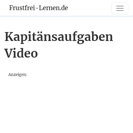
Frustfrei-Lernen.de
Kapitänsaufgaben
Video
Anzeigen: