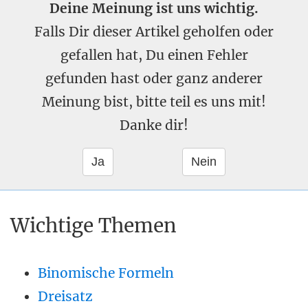
Deine Meinung ist uns wichtig.
Falls Dir dieser Artikel geholfen oder
gefallen hat, Du einen Fehler
gefunden hast oder ganz anderer
Meinung bist, bitte teil es uns mit!
Danke dir!
Wichtige Themen
Binomische Formeln
Dreisatz