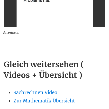
Anzeigen:
Gleich weitersehen (
Videos + Übersicht )
Sachrechnen Video
Zur Mathematik Übersicht