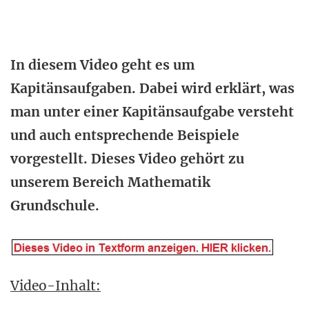
In diesem Video geht es um
Kapitänsaufgaben. Dabei wird erklärt, was
man unter einer Kapitänsaufgabe versteht
und auch entsprechende Beispiele
vorgestellt. Dieses Video gehört zu
unserem Bereich Mathematik
Grundschule.
Video-Inhalt: