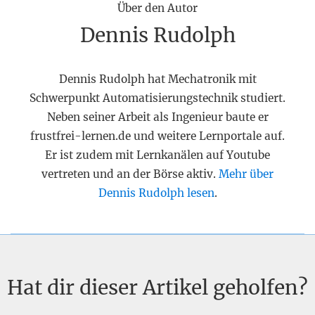
Über den Autor
Dennis Rudolph
Dennis Rudolph hat Mechatronik mit
Schwerpunkt Automatisierungstechnik studiert.
Neben seiner Arbeit als Ingenieur baute er
frustfrei-lernen.de und weitere Lernportale auf.
Er ist zudem mit Lernkanälen auf Youtube
vertreten und an der Börse aktiv.
Mehr über
Dennis Rudolph lesen
.
Hat dir dieser Artikel geholfen?