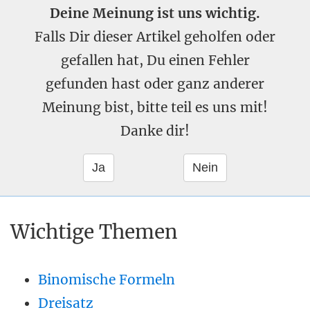
Deine Meinung ist uns wichtig.
Falls Dir dieser Artikel geholfen oder
gefallen hat, Du einen Fehler
gefunden hast oder ganz anderer
Meinung bist, bitte teil es uns mit!
Danke dir!
Wichtige Themen
Binomische Formeln
Dreisatz