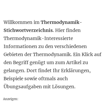
Willkommen im
Thermodynamik-
Stichwortverzeichnis
. Hier finden
Thermodynamik-Interessierte
Informationen zu den verschiedenen
Gebieten der Thermodynamik. Ein Klick auf
den Begriff genügt um zum Artikel zu
gelangen. Dort findet Ihr Erklärungen,
Beispiele sowie oftmals auch
Übungsaufgaben mit Lösungen.
Anzeigen: