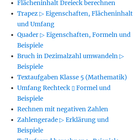
Flächeninhalt Dreieck berechnen
Trapez ▷ Eigenschaften, Flächeninhalt
und Umfang
Quader ▷ Eigenschaften, Formeln und
Beispiele
Bruch in Dezimalzahl umwandeln ▷
Beispiele
Textaufgaben Klasse 5 (Mathematik)
Umfang Rechteck ▯ Formel und
Beispiele
Rechnen mit negativen Zahlen
Zahlengerade ▷ Erklärung und
Beispiele