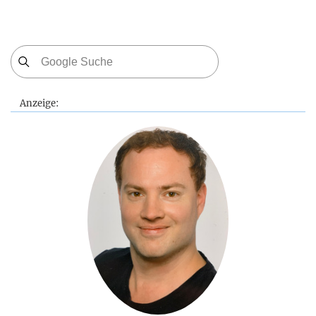
Anzeige: