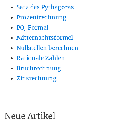
Satz des Pythagoras
Prozentrechnung
PQ-Formel
Mitternachtsformel
Nullstellen berechnen
Rationale Zahlen
Bruchrechnung
Zinsrechnung
Neue Artikel