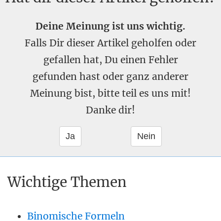
Deine Meinung ist uns wichtig.
Falls Dir dieser Artikel geholfen oder
gefallen hat, Du einen Fehler
gefunden hast oder ganz anderer
Meinung bist, bitte teil es uns mit!
Danke dir!
Wichtige Themen
Binomische Formeln