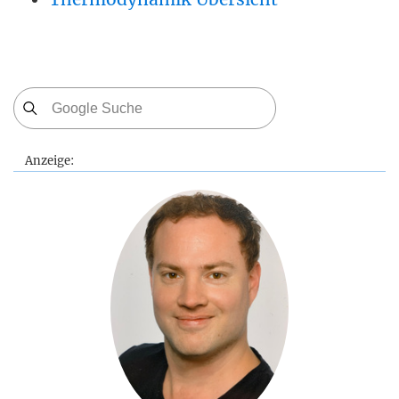
Anzeige: