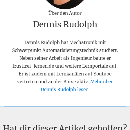
Über den Autor
Dennis Rudolph
Dennis Rudolph hat Mechatronik mit
Schwerpunkt Automatisierungstechnik studiert.
Neben seiner Arbeit als Ingenieur baute er
frustfrei-lernen.de und weitere Lernportale auf.
Er ist zudem mit Lernkanälen auf Youtube
vertreten und an der Börse aktiv.
Mehr über
Dennis Rudolph lesen
.
Hat dir dieser Artikel geholfen?