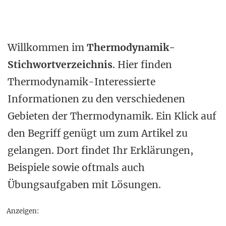
Willkommen im
Thermodynamik-
Stichwortverzeichnis
. Hier finden
Thermodynamik-Interessierte
Informationen zu den verschiedenen
Gebieten der Thermodynamik. Ein Klick auf
den Begriff genügt um zum Artikel zu
gelangen. Dort findet Ihr Erklärungen,
Beispiele sowie oftmals auch
Übungsaufgaben mit Lösungen.
Anzeigen: