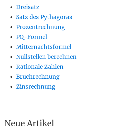
Dreisatz
Satz des Pythagoras
Prozentrechnung
PQ-Formel
Mitternachtsformel
Nullstellen berechnen
Rationale Zahlen
Bruchrechnung
Zinsrechnung
Neue Artikel