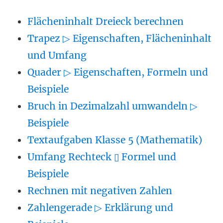
Flächeninhalt Dreieck berechnen
Trapez ▷ Eigenschaften, Flächeninhalt
und Umfang
Quader ▷ Eigenschaften, Formeln und
Beispiele
Bruch in Dezimalzahl umwandeln ▷
Beispiele
Textaufgaben Klasse 5 (Mathematik)
Umfang Rechteck ▯ Formel und
Beispiele
Rechnen mit negativen Zahlen
Zahlengerade ▷ Erklärung und