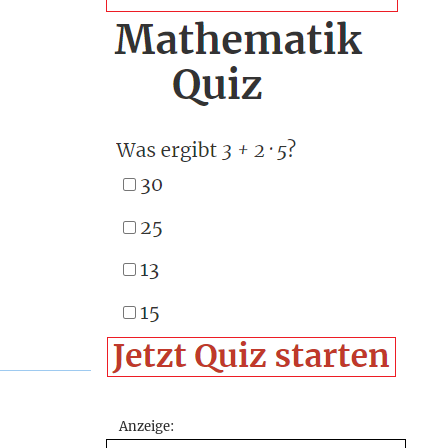
Anzeige: