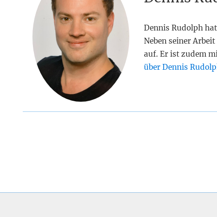
Dennis Rudolph hat
Neben seiner Arbeit 
auf. Er ist zudem m
über Dennis Rudolp