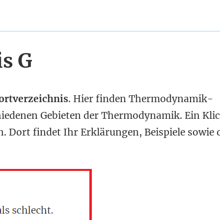
is G
rtverzeichnis
. Hier finden Thermodynamik-
hiedenen Gebieten der Thermodynamik. Ein Klic
. Dort findet Ihr Erklärungen, Beispiele sowie 