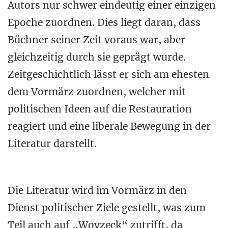
Autors nur schwer eindeutig einer einzigen
Epoche zuordnen. Dies liegt daran, dass
Büchner seiner Zeit voraus war, aber
gleichzeitig durch sie geprägt wurde.
Zeitgeschichtlich lässt er sich am ehesten
dem Vormärz zuordnen, welcher mit
politischen Ideen auf die Restauration
reagiert und eine liberale Bewegung in der
Literatur darstellt.
Die Literatur wird im Vormärz in den
Dienst politischer Ziele gestellt, was zum
Teil auch auf „Woyzeck“ zutrifft, da