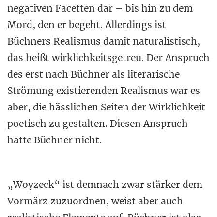
negativen Facetten dar – bis hin zu dem
Mord, den er begeht. Allerdings ist
Büchners Realismus damit naturalistisch,
das heißt wirklichkeitsgetreu. Der Anspruch
des erst nach Büchner als literarische
Strömung existierenden Realismus war es
aber, die hässlichen Seiten der Wirklichkeit
poetisch zu gestalten. Diesen Anspruch
hatte Büchner nicht.
„Woyzeck“ ist demnach zwar stärker dem
Vormärz zuzuordnen, weist aber auch