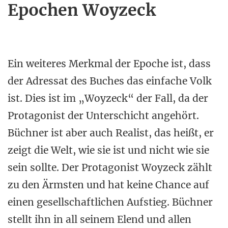
Epochen Woyzeck
Ein weiteres Merkmal der Epoche ist, dass
der Adressat des Buches das einfache Volk
ist. Dies ist im „Woyzeck“ der Fall, da der
Protagonist der Unterschicht angehört.
Büchner ist aber auch Realist, das heißt, er
zeigt die Welt, wie sie ist und nicht wie sie
sein sollte. Der Protagonist Woyzeck zählt
zu den Ärmsten und hat keine Chance auf
einen gesellschaftlichen Aufstieg. Büchner
stellt ihn in all seinem Elend und allen