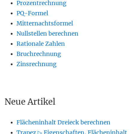
Prozentrechnung
PQ-Formel
Mitternachtsformel
Nullstellen berechnen
Rationale Zahlen
Bruchrechnung
Zinsrechnung
Neue Artikel
Flächeninhalt Dreieck berechnen
Trapez ▷ Eigenschaften, Flächeninhalt