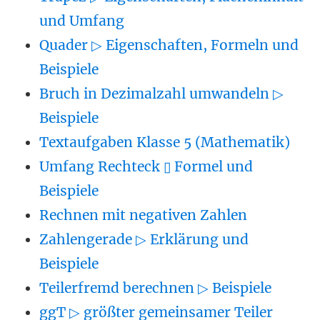
und Umfang
Quader ▷ Eigenschaften, Formeln und
Beispiele
Bruch in Dezimalzahl umwandeln ▷
Beispiele
Textaufgaben Klasse 5 (Mathematik)
Umfang Rechteck ▯ Formel und
Beispiele
Rechnen mit negativen Zahlen
Zahlengerade ▷ Erklärung und
Beispiele
Teilerfremd berechnen ▷ Beispiele
ggT ▷ größter gemeinsamer Teiler