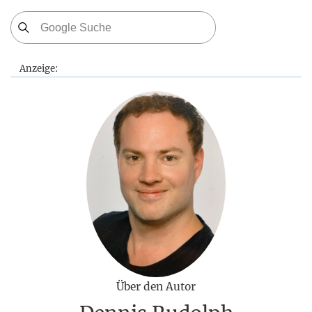
Anzeige:
Über den Autor