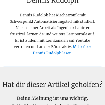
Dennis Rudolph
Dennis Rudolph hat Mechatronik mit
Schwerpunkt Automatisierungstechnik studiert.
Neben seiner Arbeit als Ingenieur baute er
frustfrei-lernen.de und weitere Lernportale auf.
Er ist zudem mit Lernkanälen auf Youtube
vertreten und an der Börse aktiv.
Mehr über
Dennis Rudolph lesen
.
Hat dir dieser Artikel geholfen?
Deine Meinung ist uns wichtig.