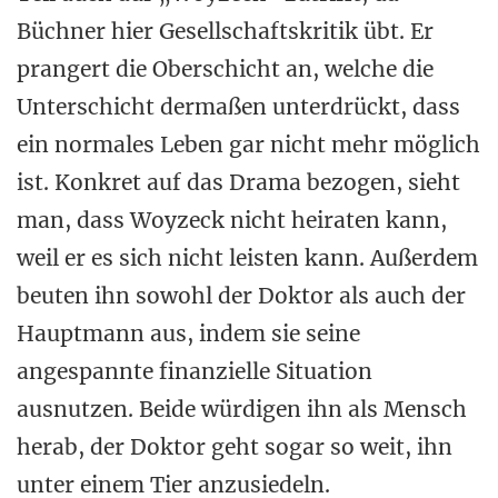
Büchner hier Gesellschaftskritik übt. Er
prangert die Oberschicht an, welche die
Unterschicht dermaßen unterdrückt, dass
ein normales Leben gar nicht mehr möglich
ist. Konkret auf das Drama bezogen, sieht
man, dass Woyzeck nicht heiraten kann,
weil er es sich nicht leisten kann. Außerdem
beuten ihn sowohl der Doktor als auch der
Hauptmann aus, indem sie seine
angespannte finanzielle Situation
ausnutzen. Beide würdigen ihn als Mensch
herab, der Doktor geht sogar so weit, ihn
unter einem Tier anzusiedeln.