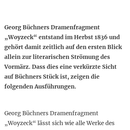
Georg Büchners Dramenfragment
„Woyzeck“ entstand im Herbst 1836 und
gehört damit zeitlich auf den ersten Blick
allein zur literarischen Strömung des
Vormärz. Dass dies eine verkürzte Sicht
auf Büchners Stück ist, zeigen die
folgenden Ausführungen.
Georg Büchners Dramenfragment
„Woyzeck“ lässt sich wie alle Werke des