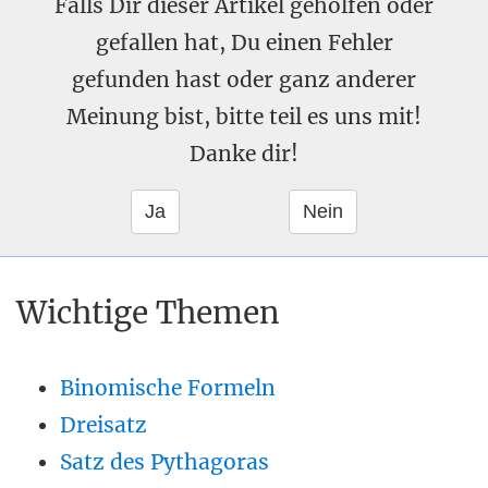
Falls Dir dieser Artikel geholfen oder
gefallen hat, Du einen Fehler
gefunden hast oder ganz anderer
Meinung bist, bitte teil es uns mit!
Danke dir!
Wichtige Themen
Binomische Formeln
Dreisatz
Satz des Pythagoras