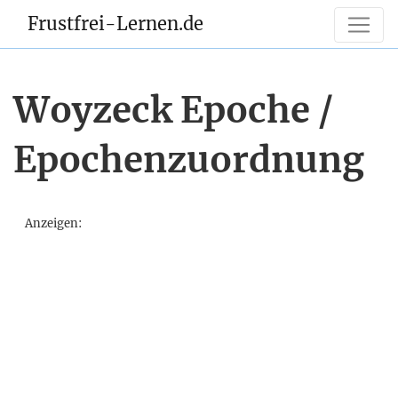
Frustfrei-Lernen.de
Woyzeck Epoche /
Epochenzuordnung
Anzeigen: