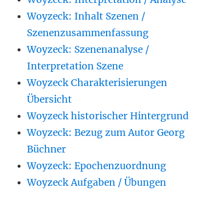
Woyzeck: Inhalt Szenen /
Szenenzusammenfassung
Woyzeck: Szenenanalyse /
Interpretation Szene
Woyzeck Charakterisierungen
Übersicht
Woyzeck historischer Hintergrund
Woyzeck: Bezug zum Autor Georg
Büchner
Woyzeck: Epochenzuordnung
Woyzeck Aufgaben / Übungen