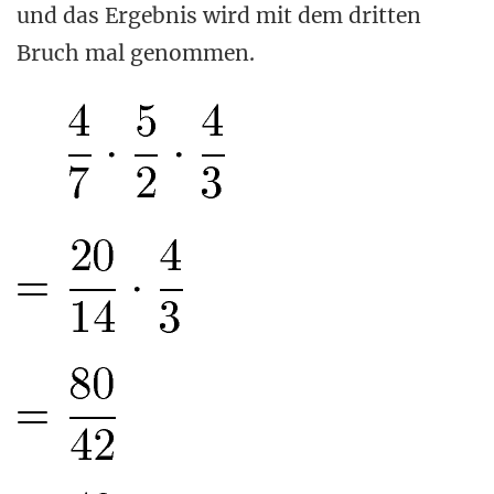
und das Ergebnis wird mit dem dritten
Bruch mal genommen.