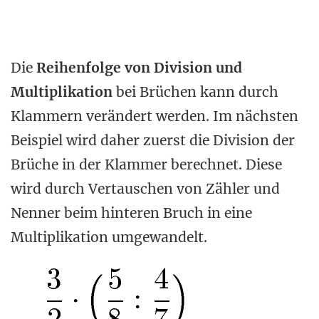
Die
Reihenfolge von Division und
Multiplikation
bei Brüchen kann durch
Klammern verändert werden. Im nächsten
Beispiel wird daher zuerst die Division der
Brüche in der Klammer berechnet. Diese
wird durch Vertauschen von Zähler und
Nenner beim hinteren Bruch in eine
Multiplikation umgewandelt.