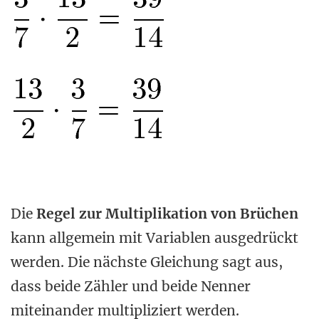
Die
Regel zur Multiplikation von Brüchen
kann allgemein mit Variablen ausgedrückt
werden. Die nächste Gleichung sagt aus,
dass beide Zähler und beide Nenner
miteinander multipliziert werden.