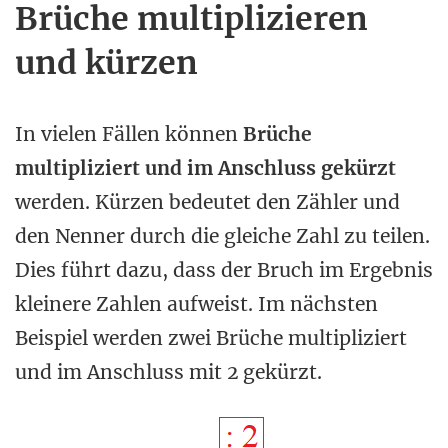
Brüche multiplizieren
und kürzen
In vielen Fällen können
Brüche
multipliziert und im Anschluss gekürzt
werden. Kürzen bedeutet den Zähler und
den Nenner durch die gleiche Zahl zu teilen.
Dies führt dazu, dass der Bruch im Ergebnis
kleinere Zahlen aufweist. Im nächsten
Beispiel werden zwei Brüche multipliziert
und im Anschluss mit 2 gekürzt.