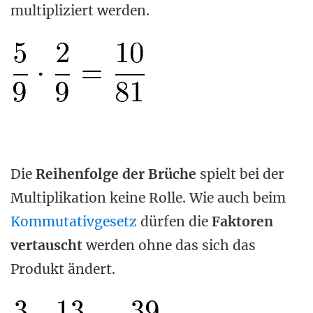
multipliziert werden.
Die
Reihenfolge der Brüche
spielt bei der
Multiplikation keine Rolle. Wie auch beim
Kommutativgesetz
dürfen die
Faktoren
vertauscht
werden ohne das sich das
Produkt ändert.