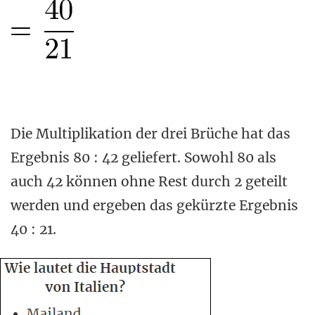
Die Multiplikation der drei Brüche hat das
Ergebnis 80 : 42 geliefert. Sowohl 80 als
auch 42 können ohne Rest durch 2 geteilt
werden und ergeben das gekürzte Ergebnis
40 : 21.