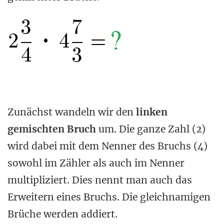
Zunächst wandeln wir den
linken
gemischten Bruch
um. Die ganze Zahl (2)
wird dabei mit dem Nenner des Bruchs (4)
sowohl im Zähler als auch im Nenner
multipliziert. Dies nennt man auch das
Erweitern eines Bruchs. Die gleichnamigen
Brüche werden addiert.