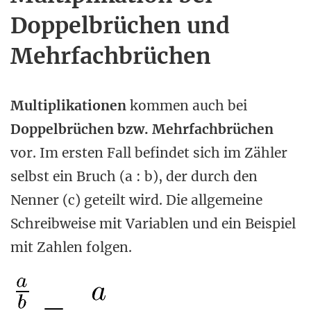
Doppelbrüchen und
Mehrfachbrüchen
Multiplikationen
kommen auch bei
Doppelbrüchen bzw. Mehrfachbrüchen
vor. Im ersten Fall befindet sich im Zähler
selbst ein Bruch (a : b), der durch den
Nenner (c) geteilt wird. Die allgemeine
Schreibweise mit Variablen und ein Beispiel
mit Zahlen folgen.