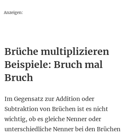
Anzeigen:
Brüche multiplizieren
Beispiele: Bruch mal
Bruch
Im Gegensatz zur Addition oder
Subtraktion von Brüchen ist es nicht
wichtig, ob es gleiche Nenner oder
unterschiedliche Nenner bei den Brüchen