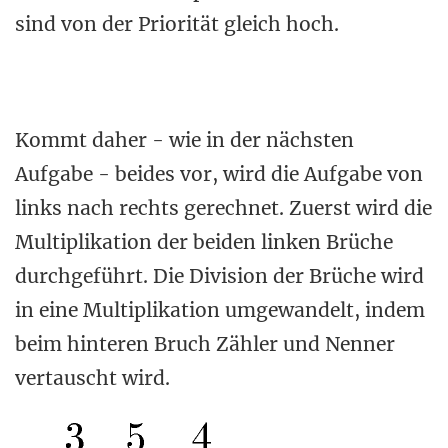
sind von der Priorität gleich hoch.
Kommt daher - wie in der nächsten
Aufgabe - beides vor, wird die Aufgabe von
links nach rechts gerechnet. Zuerst wird die
Multiplikation der beiden linken Brüche
durchgeführt. Die Division der Brüche wird
in eine Multiplikation umgewandelt, indem
beim hinteren Bruch Zähler und Nenner
vertauscht wird.