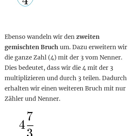
Ebenso wandeln wir den
zweiten
gemischten Bruch
um. Dazu erweitern wir
die ganze Zahl (4) mit der 3 vom Nenner.
Dies bedeutet, dass wir die 4 mit der 3
multiplizieren und durch 3 teilen. Dadurch
erhalten wir einen weiteren Bruch mit nur
Zähler und Nenner.