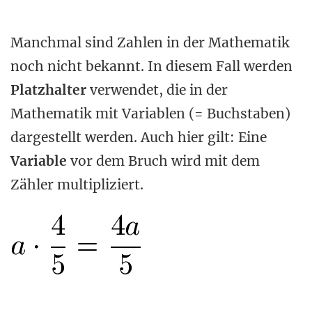
Manchmal sind Zahlen in der Mathematik
noch nicht bekannt. In diesem Fall werden
Platzhalter
verwendet, die in der
Mathematik mit Variablen (= Buchstaben)
dargestellt werden. Auch hier gilt: Eine
Variable
vor dem Bruch wird mit dem
Zähler multipliziert.