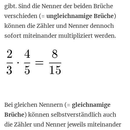
gibt. Sind die Nenner der beiden Brüche
verschieden (=
ungleichnamige Brüche
)
können die Zähler und Nenner dennoch
sofort miteinander multipliziert werden.
Bei gleichen Nennern (=
gleichnamige
Brüche
) können selbstverständlich auch
die Zähler und Nenner jeweils miteinander