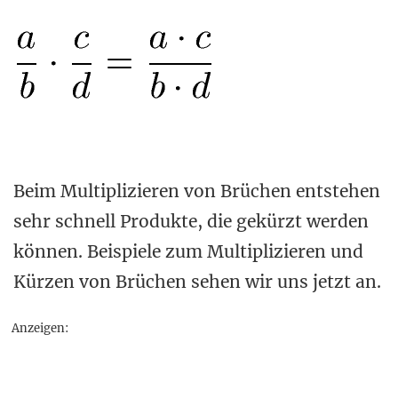
Beim Multiplizieren von Brüchen entstehen
sehr schnell Produkte, die gekürzt werden
können. Beispiele zum Multiplizieren und
Kürzen von Brüchen sehen wir uns jetzt an.
Anzeigen: