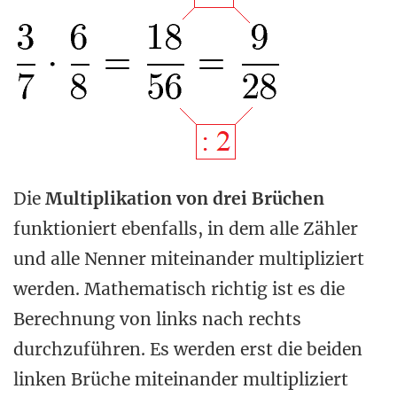
Die
Multiplikation von drei Brüchen
funktioniert ebenfalls, in dem alle Zähler
und alle Nenner miteinander multipliziert
werden. Mathematisch richtig ist es die
Berechnung von links nach rechts
durchzuführen. Es werden erst die beiden
linken Brüche miteinander multipliziert