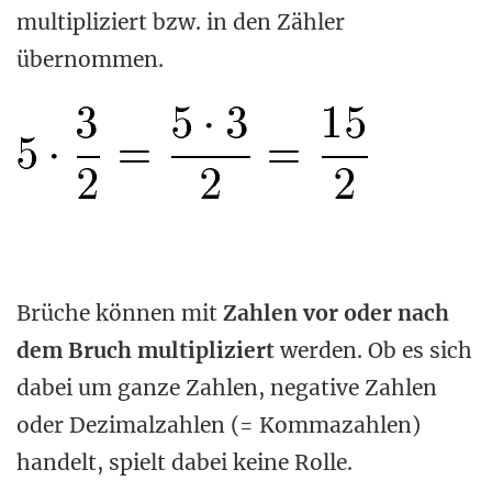
multipliziert bzw. in den Zähler
übernommen.
Brüche können mit
Zahlen vor oder nach
dem Bruch multipliziert
werden. Ob es sich
dabei um ganze Zahlen, negative Zahlen
oder Dezimalzahlen (= Kommazahlen)
handelt, spielt dabei keine Rolle.