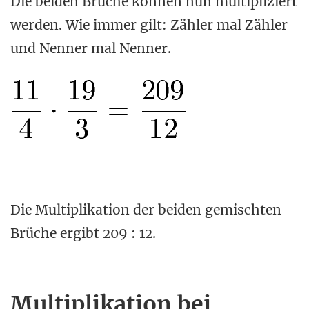
Die beiden Brüche können nun multipliziert
werden. Wie immer gilt: Zähler mal Zähler
und Nenner mal Nenner.
Die Multiplikation der beiden gemischten
Brüche ergibt 209 : 12.
Multiplikation bei