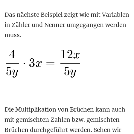
Das nächste Beispiel zeigt wie mit Variablen
in Zähler und Nenner umgegangen werden
muss.
Die Multiplikation von Brüchen kann auch
mit gemischten Zahlen bzw. gemischten
Brüchen durchgeführt werden. Sehen wir