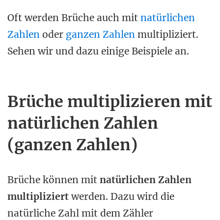
Oft werden Brüche auch mit
natürlichen
Zahlen
oder
ganzen Zahlen
multipliziert.
Sehen wir und dazu einige Beispiele an.
Brüche multiplizieren mit
natürlichen Zahlen
(ganzen Zahlen)
Brüche können mit
natürlichen Zahlen
multipliziert
werden. Dazu wird die
natürliche Zahl mit dem Zähler