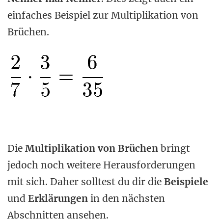
einfaches Beispiel zur Multiplikation von
Brüchen.
Die
Multiplikation von Brüchen
bringt
jedoch noch weitere Herausforderungen
mit sich. Daher solltest du dir die
Beispiele
und
Erklärungen
in den nächsten
Abschnitten ansehen.