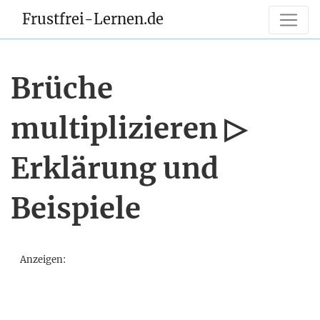
Frustfrei-Lernen.de
Brüche
multiplizieren ▷
Erklärung und
Beispiele
Anzeigen: