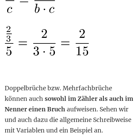
Doppelbrüche bzw. Mehrfachbrüche
können auch
sowohl im Zähler als auch im
Nenner einen Bruch
aufweisen. Sehen wir
und auch dazu die allgemeine Schreibweise
mit Variablen und ein Beispiel an.