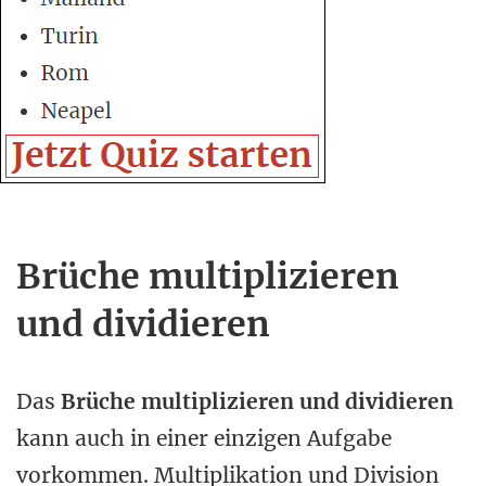
Brüche multiplizieren
und dividieren
Das
Brüche multiplizieren und dividieren
kann auch in einer einzigen Aufgabe
vorkommen. Multiplikation und Division