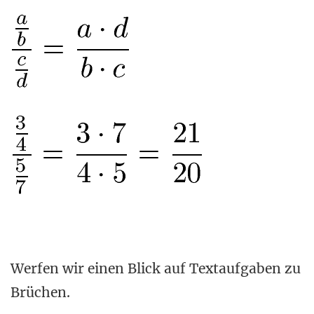
Werfen wir einen Blick auf Textaufgaben zu
Brüchen.