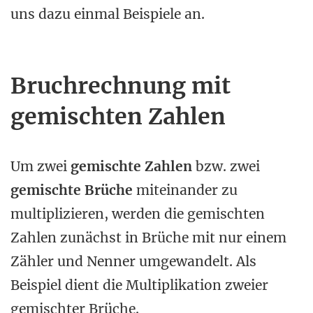
uns dazu einmal Beispiele an.
Bruchrechnung mit
gemischten Zahlen
Um zwei
gemischte Zahlen
bzw. zwei
gemischte Brüche
miteinander zu
multiplizieren, werden die gemischten
Zahlen zunächst in Brüche mit nur einem
Zähler und Nenner umgewandelt. Als
Beispiel dient die Multiplikation zweier
gemischter Brüche.