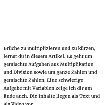
Brüche zu multiplizieren und zu kürzen,
lernst du in diesem Artikel. Es geht um
gemischte Aufgaben aus Multiplikation
und Division sowie um ganze Zahlen und
gemischte Zahlen. Eine schwierige
Aufgabe mit Variablen zeige ich dir am
Ende auch. D
ie Inhalte liegen als Text und
als Video vor.