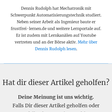
Dennis Rudolph hat Mechatronik mit
Schwerpunkt Automatisierungstechnik studiert.
Neben seiner Arbeit als Ingenieur baute er
frustfrei-lernen.de und weitere Lernportale auf.
Er ist zudem mit Lernkanälen auf Youtube
vertreten und an der Börse aktiv.
Mehr über
Dennis Rudolph lesen
.
Hat dir dieser Artikel geholfen?
Deine Meinung ist uns wichtig.
Falls Dir dieser Artikel geholfen oder