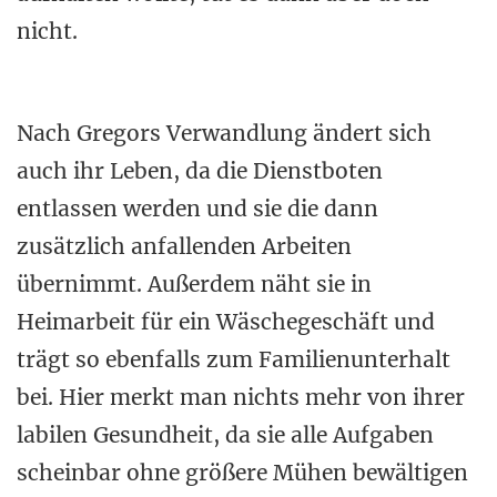
nicht.
Nach Gregors Verwandlung ändert sich
auch ihr Leben, da die Dienstboten
entlassen werden und sie die dann
zusätzlich anfallenden Arbeiten
übernimmt. Außerdem näht sie in
Heimarbeit für ein Wäschegeschäft und
trägt so ebenfalls zum Familienunterhalt
bei. Hier merkt man nichts mehr von ihrer
labilen Gesundheit, da sie alle Aufgaben
scheinbar ohne größere Mühen bewältigen