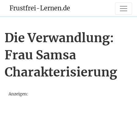
Frustfrei-Lernen.de
Die Verwandlung:
Frau Samsa
Charakterisierung
Anzeigen: