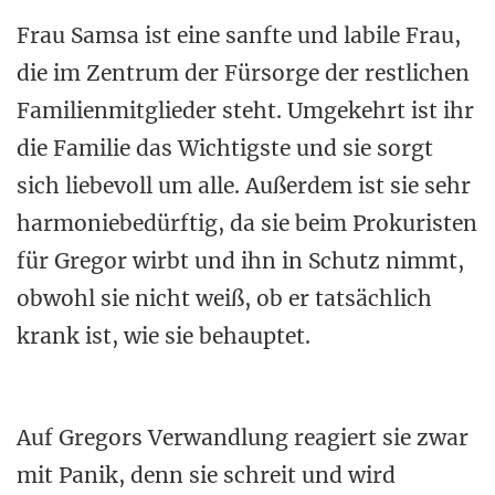
Frau Samsa ist eine sanfte und labile Frau,
die im Zentrum der Fürsorge der restlichen
Familienmitglieder steht. Umgekehrt ist ihr
die Familie das Wichtigste und sie sorgt
sich liebevoll um alle. Außerdem ist sie sehr
harmoniebedürftig, da sie beim Prokuristen
für Gregor wirbt und ihn in Schutz nimmt,
obwohl sie nicht weiß, ob er tatsächlich
krank ist, wie sie behauptet.
Auf Gregors Verwandlung reagiert sie zwar
mit Panik, denn sie schreit und wird