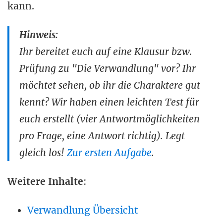
kann.
Hinweis:
Ihr bereitet euch auf eine Klausur bzw.
Prüfung zu "Die Verwandlung" vor? Ihr
möchtet sehen, ob ihr die Charaktere gut
kennt? Wir haben einen leichten Test für
euch erstellt (vier Antwortmöglichkeiten
pro Frage, eine Antwort richtig). Legt
gleich los!
Zur ersten Aufgabe
.
Weitere Inhalte
:
Verwandlung Übersicht