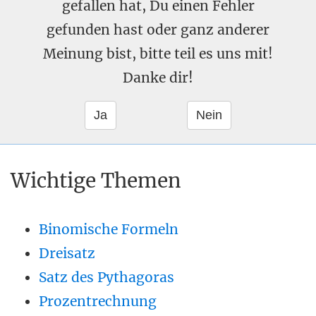
gefallen hat, Du einen Fehler
gefunden hast oder ganz anderer
Meinung bist, bitte teil es uns mit!
Danke dir!
Wichtige Themen
Binomische Formeln
Dreisatz
Satz des Pythagoras
Prozentrechnung