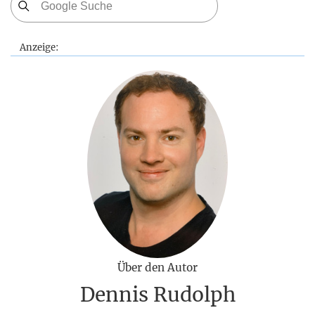
Anzeige:
Über den Autor
Dennis Rudolph