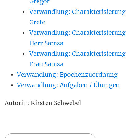
Gregor
Verwandlung: Charakterisierung
Grete
Verwandlung: Charakterisierung
Herr Samsa
Verwandlung: Charakterisierung
Frau Samsa
Verwandlung: Epochenzuordnung
Verwandlung: Aufgaben / Übungen
Autorin: Kirsten Schwebel