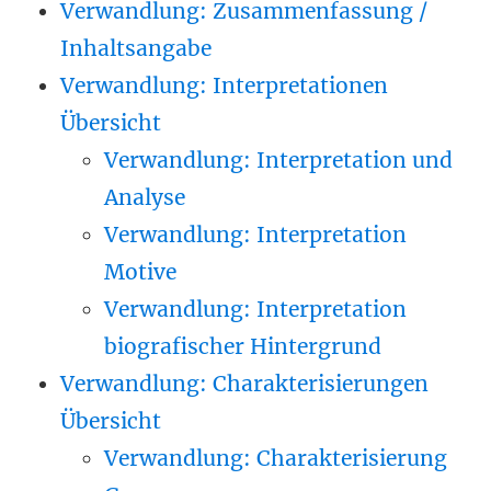
Verwandlung: Zusammenfassung /
Inhaltsangabe
Verwandlung: Interpretationen
Übersicht
Verwandlung: Interpretation und
Analyse
Verwandlung: Interpretation
Motive
Verwandlung: Interpretation
biografischer Hintergrund
Verwandlung: Charakterisierungen
Übersicht
Verwandlung: Charakterisierung