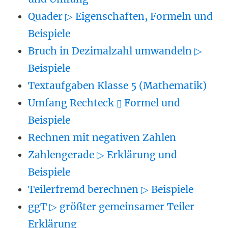
Quader ▷ Eigenschaften, Formeln und
Beispiele
Bruch in Dezimalzahl umwandeln ▷
Beispiele
Textaufgaben Klasse 5 (Mathematik)
Umfang Rechteck ▯ Formel und
Beispiele
Rechnen mit negativen Zahlen
Zahlengerade ▷ Erklärung und
Beispiele
Teilerfremd berechnen ▷ Beispiele
ggT ▷ größter gemeinsamer Teiler
Erklärung