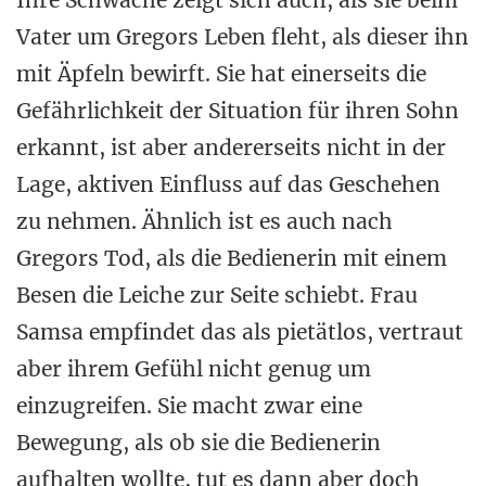
Ihre Schwäche zeigt sich auch, als sie beim
Vater um Gregors Leben fleht, als dieser ihn
mit Äpfeln bewirft. Sie hat einerseits die
Gefährlichkeit der Situation für ihren Sohn
erkannt, ist aber andererseits nicht in der
Lage, aktiven Einfluss auf das Geschehen
zu nehmen. Ähnlich ist es auch nach
Gregors Tod, als die Bedienerin mit einem
Besen die Leiche zur Seite schiebt. Frau
Samsa empfindet das als pietätlos, vertraut
aber ihrem Gefühl nicht genug um
einzugreifen. Sie macht zwar eine
Bewegung, als ob sie die Bedienerin
aufhalten wollte, tut es dann aber doch