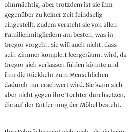
ohnmächtig, aber trotzdem ist sie ihm
gegenüber zu keiner Zeit feindselig
eingestellt. Zudem versteht sie von allen
Familienmitgliedern am besten, was in
Gregor vorgeht. Sie will auch nicht, dass
sein Zimmer komplett leergeräumt wird, da
Gregor sich verlassen fühlen könnte und
ihm die Rückkehr zum Menschlichen
dadurch nur erschwert wird. Sie kann sich
aber nicht gegen ihre Tochter durchsetzen,
die auf der Entfernung der Möbel besteht.