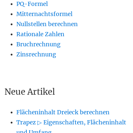
PQ-Formel
Mitternachtsformel
Nullstellen berechnen
Rationale Zahlen
Bruchrechnung
Zinsrechnung
Neue Artikel
Flächeninhalt Dreieck berechnen
Trapez ▷ Eigenschaften, Flächeninhalt
und Umfang