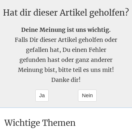
Hat dir dieser Artikel geholfen?
Deine Meinung ist uns wichtig.
Falls Dir dieser Artikel geholfen oder
gefallen hat, Du einen Fehler
gefunden hast oder ganz anderer
Meinung bist, bitte teil es uns mit!
Danke dir!
Wichtige Themen