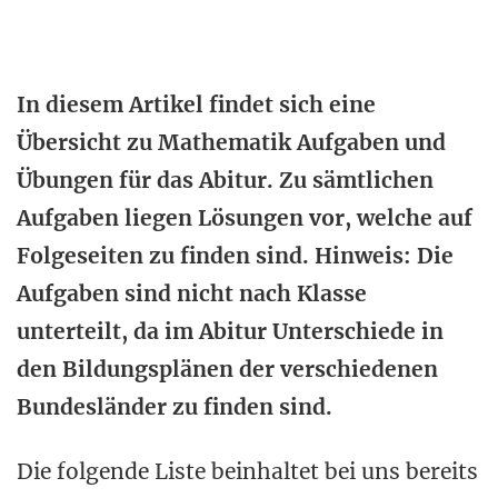
In diesem Artikel findet sich eine
Übersicht zu Mathematik Aufgaben und
Übungen für das Abitur. Zu sämtlichen
Aufgaben liegen Lösungen vor, welche auf
Folgeseiten zu finden sind. Hinweis: Die
Aufgaben sind nicht nach Klasse
unterteilt, da im Abitur Unterschiede in
den Bildungsplänen der verschiedenen
Bundesländer zu finden sind.
Die folgende Liste beinhaltet bei uns bereits