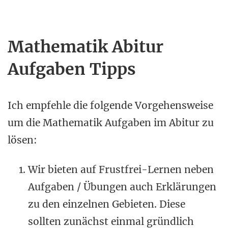
Mathematik Abitur
Aufgaben Tipps
Ich empfehle die folgende Vorgehensweise
um die Mathematik Aufgaben im Abitur zu
lösen:
Wir bieten auf Frustfrei-Lernen neben
Aufgaben / Übungen auch Erklärungen
zu den einzelnen Gebieten. Diese
sollten zunächst einmal gründlich