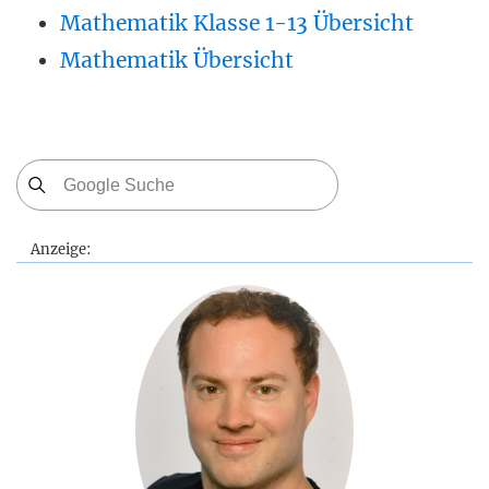
Mathematik Klasse 1-13 Übersicht
Mathematik Übersicht
Anzeige: