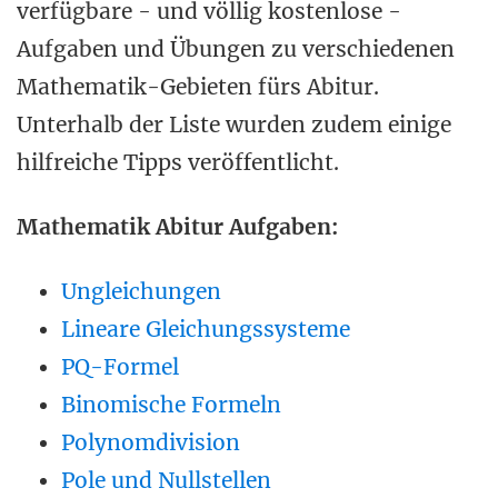
verfügbare - und völlig kostenlose -
Aufgaben und Übungen zu verschiedenen
Mathematik-Gebieten fürs Abitur.
Unterhalb der Liste wurden zudem einige
hilfreiche Tipps veröffentlicht.
Mathematik Abitur Aufgaben:
Ungleichungen
Lineare Gleichungssysteme
PQ-Formel
Binomische Formeln
Polynomdivision
Pole und Nullstellen