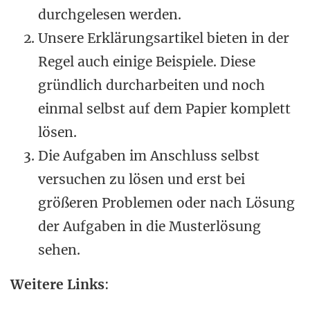
durchgelesen werden.
Unsere Erklärungsartikel bieten in der
Regel auch einige Beispiele. Diese
gründlich durcharbeiten und noch
einmal selbst auf dem Papier komplett
lösen.
Die Aufgaben im Anschluss selbst
versuchen zu lösen und erst bei
größeren Problemen oder nach Lösung
der Aufgaben in die Musterlösung
sehen.
Weitere Links
: