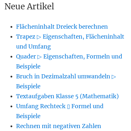
Neue Artikel
Flächeninhalt Dreieck berechnen
Trapez ▷ Eigenschaften, Flächeninhalt
und Umfang
Quader ▷ Eigenschaften, Formeln und
Beispiele
Bruch in Dezimalzahl umwandeln ▷
Beispiele
Textaufgaben Klasse 5 (Mathematik)
Umfang Rechteck ▯ Formel und
Beispiele
Rechnen mit negativen Zahlen