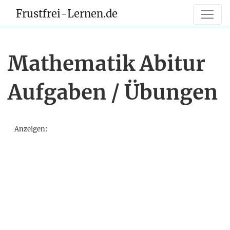
Frustfrei-Lernen.de
Mathematik Abitur
Aufgaben / Übungen
Anzeigen: