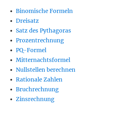
Binomische Formeln
Dreisatz
Satz des Pythagoras
Prozentrechnung
PQ-Formel
Mitternachtsformel
Nullstellen berechnen
Rationale Zahlen
Bruchrechnung
Zinsrechnung