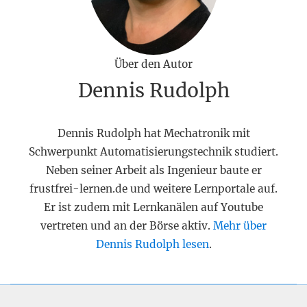
Über den Autor
Dennis Rudolph
Dennis Rudolph hat Mechatronik mit
Schwerpunkt Automatisierungstechnik studiert.
Neben seiner Arbeit als Ingenieur baute er
frustfrei-lernen.de und weitere Lernportale auf.
Er ist zudem mit Lernkanälen auf Youtube
vertreten und an der Börse aktiv.
Mehr über
Dennis Rudolph lesen
.