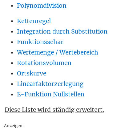
Polynomdivision
Kettenregel
Integration durch Substitution
Funktionsschar
Wertemenge / Wertebereich
Rotationsvolumen
Ortskurve
Linearfaktorzerlegung
E-Funktion Nullstellen
Diese Liste wird ständig erweitert.
Anzeigen: