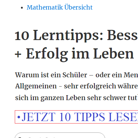
Mathematik Übersicht