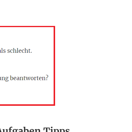
Aufgaben Tipps