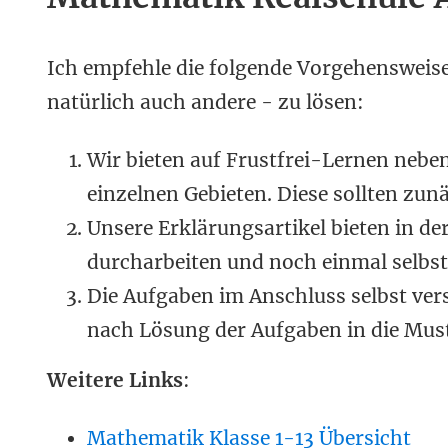
Ich empfehle die folgende Vorgehensweis
natürlich auch andere - zu lösen:
Wir bieten auf Frustfrei-Lernen neb
einzelnen Gebieten. Diese sollten zu
Unsere Erklärungsartikel bieten in der
durcharbeiten und noch einmal selbst
Die Aufgaben im Anschluss selbst ver
nach Lösung der Aufgaben in die Mus
Weitere Links
:
Mathematik Klasse 1-13 Übersicht