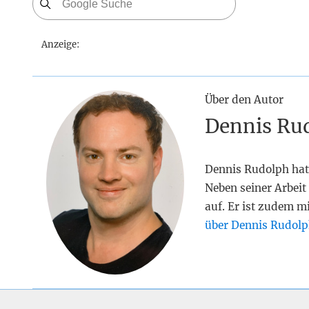
Anzeige:
Über den Autor
Dennis Ru
Dennis Rudolph hat
Neben seiner Arbeit 
auf. Er ist zudem m
über Dennis Rudolp