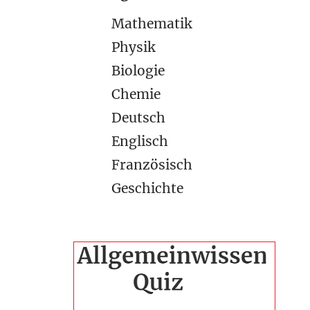
Mathematik
Physik
Biologie
Chemie
Deutsch
Englisch
Französisch
Geschichte