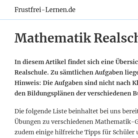
Frustfrei-Lernen.de
Mathematik Realsc
In diesem Artikel findet sich eine Über
Realschule. Zu sämtlichen Aufgaben liege
Hinweis: Die Aufgaben sind nicht nach Kl
den Bildungsplänen der verschiedenen Bu
Die folgende Liste beinhaltet bei uns bere
Übungen zu verschiedenen Mathematik-Geb
zudem einige hilfreiche Tipps für Schüler 