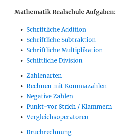
Mathematik Realschule Aufgaben:
Schriftliche Addition
Schriftliche Subtraktion
Schriftliche Multiplikation
Schiftliche Division
Zahlenarten
Rechnen mit Kommazahlen
Negative Zahlen
Punkt-vor Strich / Klammern
Vergleichsoperatoren
Bruchrechnung