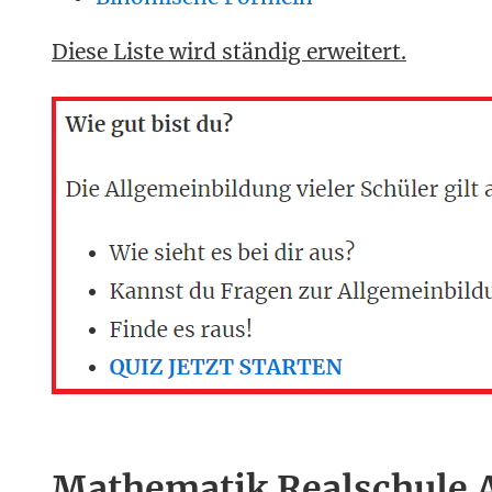
Diese Liste wird ständig erweitert.
Mathematik Realschule 