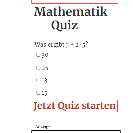
Anzeige: