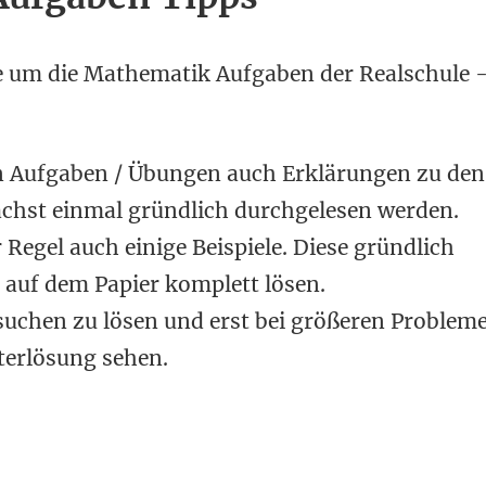
e um die Mathematik Aufgaben der Realschule 
en Aufgaben / Übungen auch Erklärungen zu den
nächst einmal gründlich durchgelesen werden.
 Regel auch einige Beispiele. Diese gründlich
 auf dem Papier komplett lösen.
suchen zu lösen und erst bei größeren Problem
terlösung sehen.