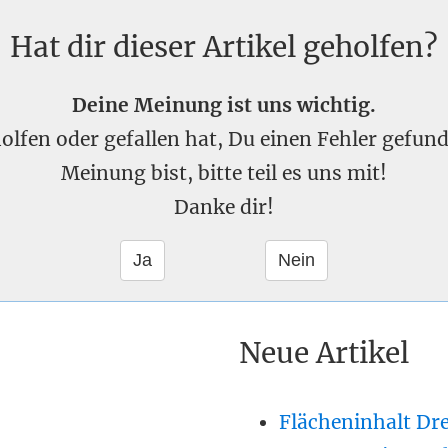
Hat dir dieser Artikel geholfen?
Deine Meinung ist uns wichtig.
eholfen oder gefallen hat, Du einen Fehler gefu
Meinung bist, bitte teil es uns mit!
Danke dir!
Neue Artikel
Flächeninhalt Dr