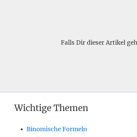
Falls Dir dieser Artikel g
Wichtige Themen
Binomische Formeln