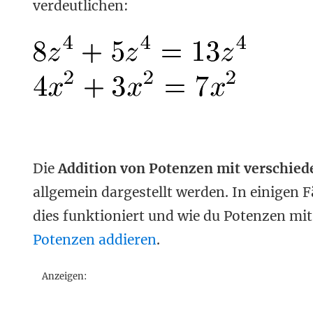
verdeutlichen:
Die
Addition von Potenzen mit verschie
allgemein dargestellt werden. In einigen
dies funktioniert und wie du Potenzen mit
Potenzen addieren
.
Anzeigen: