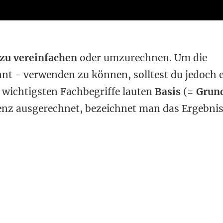
zu vereinfachen
oder umzurechnen. Um die
t - verwenden zu können, solltest du jedoch e
 wichtigsten Fachbegriffe lauten
Basis
(=
Grun
tenz ausgerechnet, bezeichnet man das Ergebnis