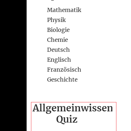
Mathematik
Physik
Biologie
Chemie
Deutsch
Englisch
Französisch
Geschichte