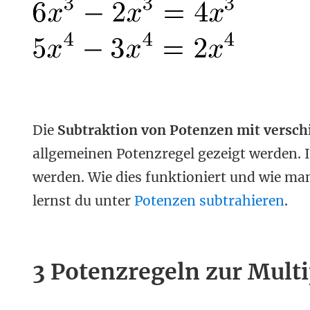
Die
Subtraktion von Potenzen mit versc
allgemeinen Potenzregel gezeigt werden. 
werden. Wie dies funktioniert und wie ma
lernst du unter
Potenzen subtrahieren
.
3 Potenzregeln zur Multi