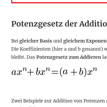
Potenzgesetz der Additi
Bei
gleicher Basis
und
gleichem Exponen
Die Koeffizienten (hier a und b genannt) 
bleibt. Das
Potenzgesetz zum Addieren
la
Zwei Beispiele zur Addition von Potenzen 