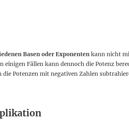
hiedenen Basen oder Exponenten
kann nicht mi
In einigen Fällen kann dennoch die Potenz bere
n die Potenzen mit negativen Zahlen subtrahie
plikation