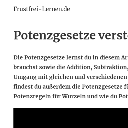
Frustfrei-Lernen.de
Potenzgesetze verst
Die Potenzgesetze lernst du in diesem Art
brauchst sowie die Addition, Subtraktion
Umgang mit gleichen und verschiedenen 
findest du außerdem die Potenzgesetze f
Potenzregeln für Wurzeln und wie du Po