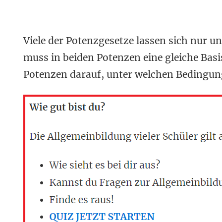
Viele der Potenzgesetze lassen sich nur u
muss in beiden Potenzen eine gleiche Basi
Potenzen darauf, unter welchen Bedingung