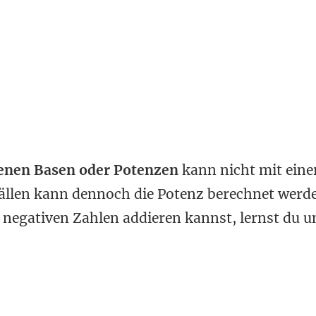
denen Basen oder Potenzen
kann nicht mit eine
 Fällen kann dennoch die Potenz berechnet werd
 negativen Zahlen addieren kannst, lernst du u