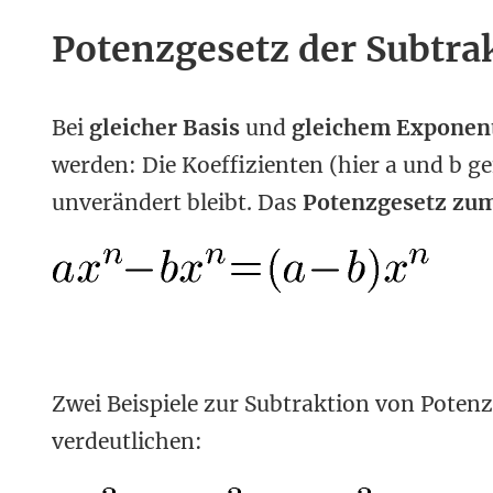
Potenzgesetz der Subtra
Bei
gleicher Basis
und
gleichem Exponen
werden: Die Koeffizienten (hier a und b g
unverändert bleibt. Das
Potenzgesetz zum
Zwei Beispiele zur Subtraktion von Potenz
verdeutlichen: