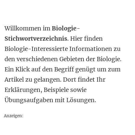
Willkommen im
Biologie-
Stichwortverzeichnis
. Hier finden
Biologie-Interessierte Informationen zu
den verschiedenen Gebieten der Biologie.
Ein Klick auf den Begriff genügt um zum
Artikel zu gelangen. Dort findet Ihr
Erklärungen, Beispiele sowie
Übungsaufgaben mit Lösungen.
Anzeigen: