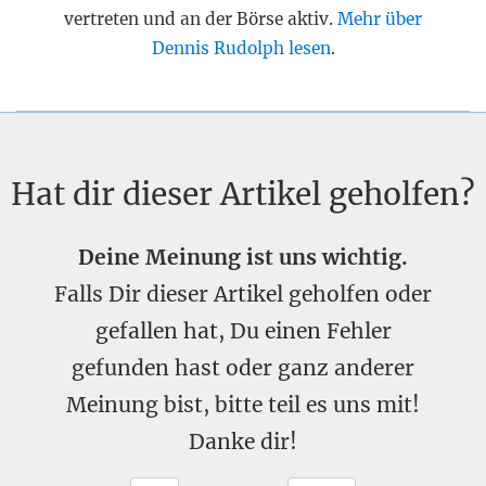
vertreten und an der Börse aktiv.
Mehr über
Dennis Rudolph lesen
.
Hat dir dieser Artikel geholfen?
Deine Meinung ist uns wichtig.
Falls Dir dieser Artikel geholfen oder
gefallen hat, Du einen Fehler
gefunden hast oder ganz anderer
Meinung bist, bitte teil es uns mit!
Danke dir!