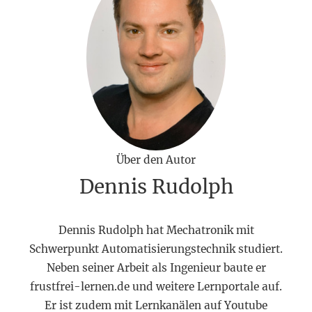
Über den Autor
Dennis Rudolph
Dennis Rudolph hat Mechatronik mit
Schwerpunkt Automatisierungstechnik studiert.
Neben seiner Arbeit als Ingenieur baute er
frustfrei-lernen.de und weitere Lernportale auf.
Er ist zudem mit Lernkanälen auf Youtube