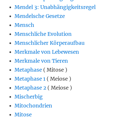
Mendel 3: Unabhängigkeitsregel
Mendelsche Gesetze
Mensch
Menschliche Evolution
Menschlicher Körperaufbau
Merkmale von Lebewesen
Merkmale von Tieren
Metaphase
( Mitose )
Metaphase 1
( Meiose )
Metaphase 2
( Meiose )
Mischerbig
Mitochondrien
Mitose