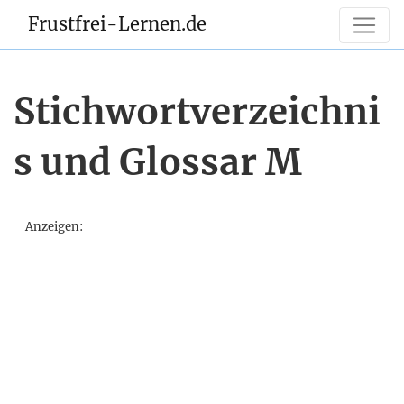
Frustfrei-Lernen.de
Stichwortverzeichni
s und Glossar M
Anzeigen: