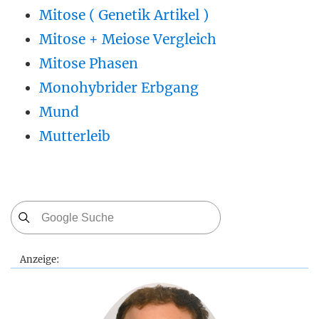
Mitose ( Genetik Artikel )
Mitose + Meiose Vergleich
Mitose Phasen
Monohybrider Erbgang
Mund
Mutterleib
Anzeige: