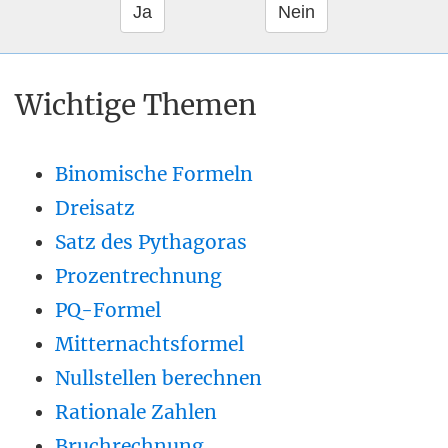
Wichtige Themen
Binomische Formeln
Dreisatz
Satz des Pythagoras
Prozentrechnung
PQ-Formel
Mitternachtsformel
Nullstellen berechnen
Rationale Zahlen
Bruchrechnung