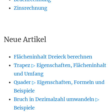
Zinsrechnung
Neue Artikel
Flächeninhalt Dreieck berechnen
Trapez ▷ Eigenschaften, Flächeninhalt
und Umfang
Quader ▷ Eigenschaften, Formeln und
Beispiele
Bruch in Dezimalzahl umwandeln ▷
Beispiele