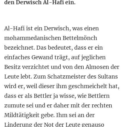
den Derwisch Al-Hafi ein.
Al-Hafi ist ein Derwisch, was einen
mohammedanischen Bettelmönch
bezeichnet. Das bedeutet, dass er ein
einfaches Gewand trägt, auf jeglichen
Besitz verzichtet und von den Almosen der
Leute lebt. Zum Schatzmeister des Sultans
wird er, weil dieser ihm geschmeichelt hat,
dass er als Bettler ja wisse, wie Bettlern
zumute sei und er daher mit der rechten
Mildtätigkeit gebe. Ihm sei an der
Linderung der Not der Leute genauso