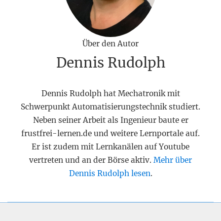
Über den Autor
Dennis Rudolph
Dennis Rudolph hat Mechatronik mit
Schwerpunkt Automatisierungstechnik studiert.
Neben seiner Arbeit als Ingenieur baute er
frustfrei-lernen.de und weitere Lernportale auf.
Er ist zudem mit Lernkanälen auf Youtube
vertreten und an der Börse aktiv.
Mehr über
Dennis Rudolph lesen
.