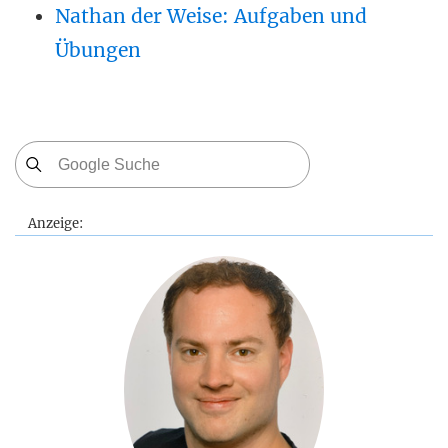
Nathan der Weise: Aufgaben und
Übungen
Anzeige: