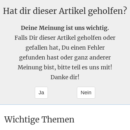
Hat dir dieser Artikel geholfen?
Deine Meinung ist uns wichtig.
Falls Dir dieser Artikel geholfen oder
gefallen hat, Du einen Fehler
gefunden hast oder ganz anderer
Meinung bist, bitte teil es uns mit!
Danke dir!
Wichtige Themen