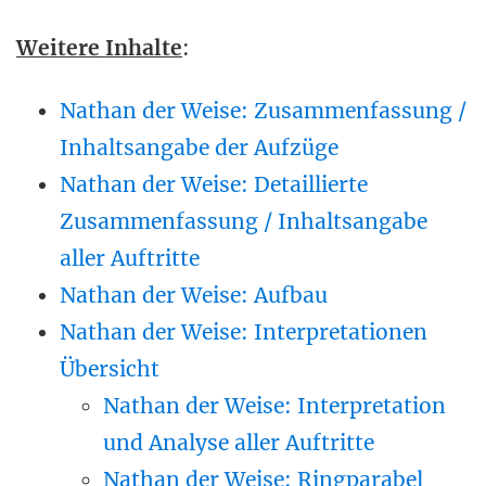
Weitere Inhalte
:
Nathan der Weise: Zusammenfassung /
Inhaltsangabe der Aufzüge
Nathan der Weise: Detaillierte
Zusammenfassung / Inhaltsangabe
aller Auftritte
Nathan der Weise: Aufbau
Nathan der Weise: Interpretationen
Übersicht
Nathan der Weise: Interpretation
und Analyse aller Auftritte
Nathan der Weise: Ringparabel