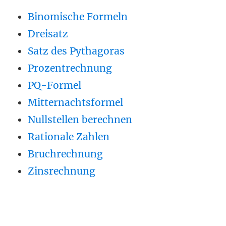
Binomische Formeln
Dreisatz
Satz des Pythagoras
Prozentrechnung
PQ-Formel
Mitternachtsformel
Nullstellen berechnen
Rationale Zahlen
Bruchrechnung
Zinsrechnung