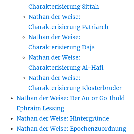
Charakterisierung Sittah
Nathan der Weise:
Charakterisierung Patriarch
Nathan der Weise:
Charakterisierung Daja
Nathan der Weise:
Charakterisierung Al-Hafi
Nathan der Weise:
Charakterisierung Klosterbruder
Nathan der Weise: Der Autor Gotthold
Ephraim Lessing
Nathan der Weise: Hintergründe
Nathan der Weise: Epochenzuordnung