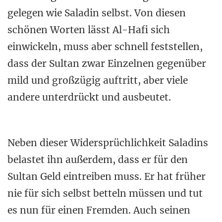
gelegen wie Saladin selbst. Von diesen
schönen Worten lässt Al-Hafi sich
einwickeln, muss aber schnell feststellen,
dass der Sultan zwar Einzelnen gegenüber
mild und großzügig auftritt, aber viele
andere unterdrückt und ausbeutet.
Neben dieser Widersprüchlichkeit Saladins
belastet ihn außerdem, dass er für den
Sultan Geld eintreiben muss. Er hat früher
nie für sich selbst betteln müssen und tut
es nun für einen Fremden. Auch seinen