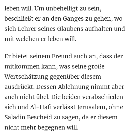
leben will. Um unbehelligt zu sein,
beschließt er an den Ganges zu gehen, wo
sich Lehrer seines Glaubens aufhalten und
mit welchen er leben will.
Er bietet seinem Freund auch an, dass der
mitkommen kann, was seine große
Wertschätzung gegenüber diesem
ausdrückt. Dessen Ablehnung nimmt aber
auch nicht übel. Die beiden verabschieden
sich und Al-Hafi verlässt Jerusalem, ohne
Saladin Bescheid zu sagen, da er diesem
nicht mehr begegnen will.