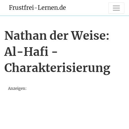
Frustfrei-Lernen.de
Nathan der Weise:
Al-Hafi -
Charakterisierung
Anzeigen: