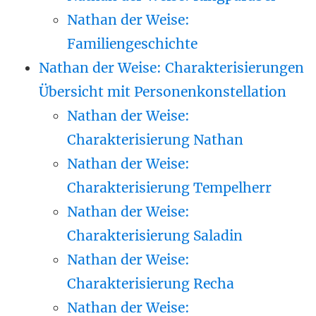
Nathan der Weise:
Familiengeschichte
Nathan der Weise: Charakterisierungen
Übersicht mit Personenkonstellation
Nathan der Weise:
Charakterisierung Nathan
Nathan der Weise:
Charakterisierung Tempelherr
Nathan der Weise:
Charakterisierung Saladin
Nathan der Weise:
Charakterisierung Recha
Nathan der Weise: