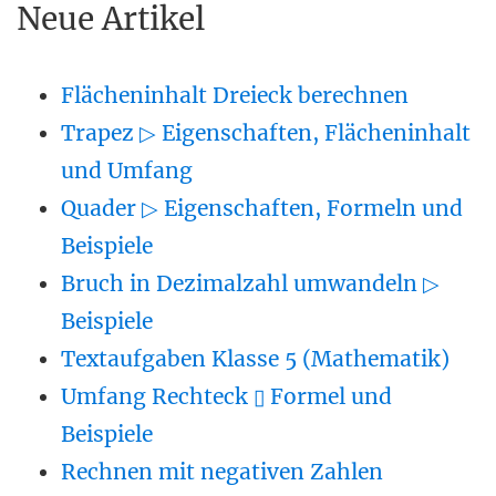
Neue Artikel
Flächeninhalt Dreieck berechnen
Trapez ▷ Eigenschaften, Flächeninhalt
und Umfang
Quader ▷ Eigenschaften, Formeln und
Beispiele
Bruch in Dezimalzahl umwandeln ▷
Beispiele
Textaufgaben Klasse 5 (Mathematik)
Umfang Rechteck ▯ Formel und
Beispiele
Rechnen mit negativen Zahlen