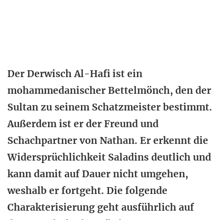
Der Derwisch Al-Hafi ist ein
mohammedanischer Bettelmönch, den der
Sultan zu seinem Schatzmeister bestimmt.
Außerdem ist er der Freund und
Schachpartner von Nathan. Er erkennt die
Widersprüchlichkeit Saladins deutlich und
kann damit auf Dauer nicht umgehen,
weshalb er fortgeht. Die folgende
Charakterisierung geht ausführlich auf