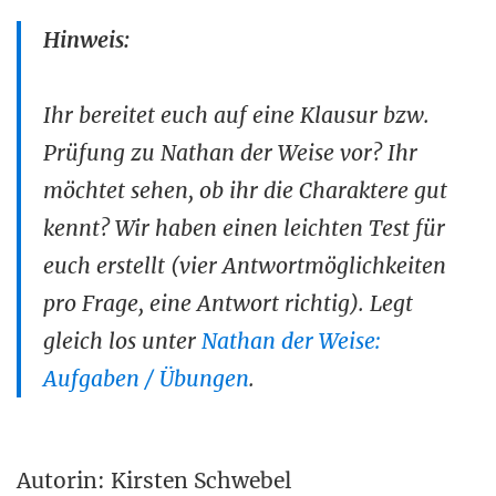
Hinweis:
Ihr bereitet euch auf eine Klausur bzw.
Prüfung zu Nathan der Weise vor? Ihr
möchtet sehen, ob ihr die Charaktere gut
kennt? Wir haben einen leichten Test für
euch erstellt (vier Antwortmöglichkeiten
pro Frage, eine Antwort richtig). Legt
gleich los unter
Nathan der Weise:
Aufgaben / Übungen
.
Autorin: Kirsten Schwebel