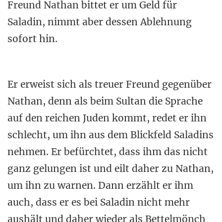
Freund Nathan bittet er um Geld für
Saladin, nimmt aber dessen Ablehnung
sofort hin.
Er erweist sich als treuer Freund gegenüber
Nathan, denn als beim Sultan die Sprache
auf den reichen Juden kommt, redet er ihn
schlecht, um ihn aus dem Blickfeld Saladins
nehmen. Er befürchtet, dass ihm das nicht
ganz gelungen ist und eilt daher zu Nathan,
um ihn zu warnen. Dann erzählt er ihm
auch, dass er es bei Saladin nicht mehr
aushält und daher wieder als Bettelmönch