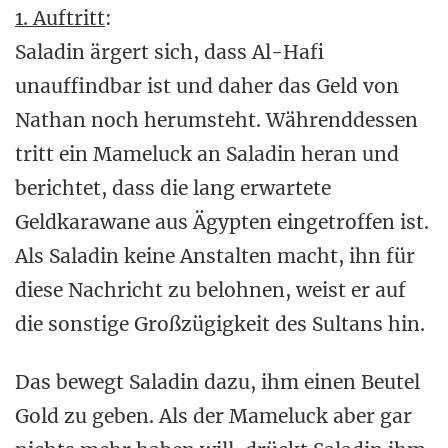
1. Auftritt
:
Saladin ärgert sich, dass Al-Hafi
unauffindbar ist und daher das Geld von
Nathan noch herumsteht. Währenddessen
tritt ein Mameluck an Saladin heran und
berichtet, dass die lang erwartete
Geldkarawane aus Ägypten eingetroffen ist.
Als Saladin keine Anstalten macht, ihn für
diese Nachricht zu belohnen, weist er auf
die sonstige Großzügigkeit des Sultans hin.
Das bewegt Saladin dazu, ihm einen Beutel
Gold zu geben. Als der Mameluck aber gar