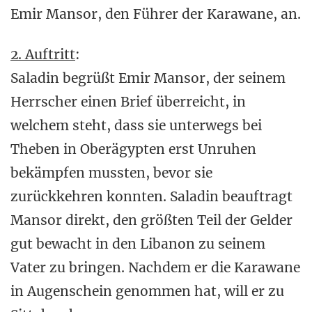
Emir Mansor, den Führer der Karawane, an.
2. Auftritt
:
Saladin begrüßt Emir Mansor, der seinem
Herrscher einen Brief überreicht, in
welchem steht, dass sie unterwegs bei
Theben in Oberägypten erst Unruhen
bekämpfen mussten, bevor sie
zurückkehren konnten. Saladin beauftragt
Mansor direkt, den größten Teil der Gelder
gut bewacht in den Libanon zu seinem
Vater zu bringen. Nachdem er die Karawane
in Augenschein genommen hat, will er zu