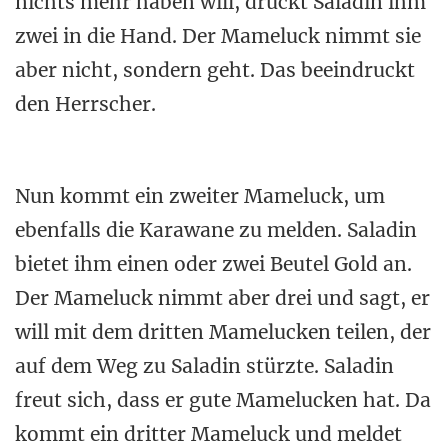
nichts mehr haben will, drückt Saladin ihm
zwei in die Hand. Der Mameluck nimmt sie
aber nicht, sondern geht. Das beeindruckt
den Herrscher.
Nun kommt ein zweiter Mameluck, um
ebenfalls die Karawane zu melden. Saladin
bietet ihm einen oder zwei Beutel Gold an.
Der Mameluck nimmt aber drei und sagt, er
will mit dem dritten Mamelucken teilen, der
auf dem Weg zu Saladin stürzte. Saladin
freut sich, dass er gute Mamelucken hat. Da
kommt ein dritter Mameluck und meldet