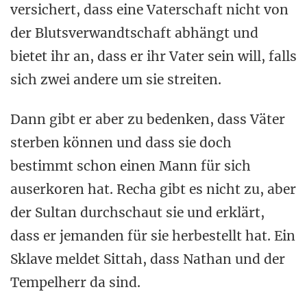
versichert, dass eine Vaterschaft nicht von
der Blutsverwandtschaft abhängt und
bietet ihr an, dass er ihr Vater sein will, falls
sich zwei andere um sie streiten.
Dann gibt er aber zu bedenken, dass Väter
sterben können und dass sie doch
bestimmt schon einen Mann für sich
auserkoren hat. Recha gibt es nicht zu, aber
der Sultan durchschaut sie und erklärt,
dass er jemanden für sie herbestellt hat. Ein
Sklave meldet Sittah, dass Nathan und der
Tempelherr da sind.