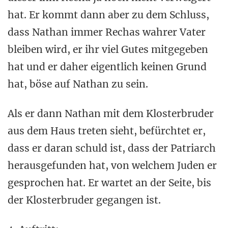
hat. Er kommt dann aber zu dem Schluss,
dass Nathan immer Rechas wahrer Vater
bleiben wird, er ihr viel Gutes mitgegeben
hat und er daher eigentlich keinen Grund
hat, böse auf Nathan zu sein.
Als er dann Nathan mit dem Klosterbruder
aus dem Haus treten sieht, befürchtet er,
dass er daran schuld ist, dass der Patriarch
herausgefunden hat, von welchem Juden er
gesprochen hat. Er wartet an der Seite, bis
der Klosterbruder gegangen ist.