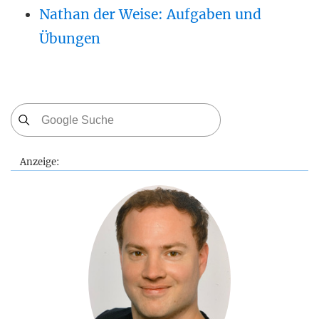
Nathan der Weise: Aufgaben und
Übungen
Anzeige: