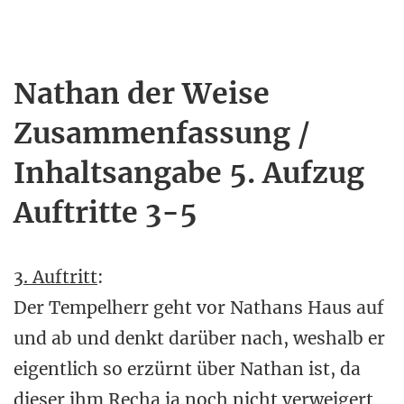
Nathan der Weise
Zusammenfassung /
Inhaltsangabe 5. Aufzug
Auftritte 3-5
3. Auftritt
:
Der Tempelherr geht vor Nathans Haus auf
und ab und denkt darüber nach, weshalb er
eigentlich so erzürnt über Nathan ist, da
dieser ihm Recha ja noch nicht verweigert