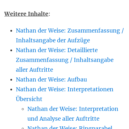
Weitere Inhalte
:
Nathan der Weise: Zusammenfassung /
Inhaltsangabe der Aufzüge
Nathan der Weise: Detaillierte
Zusammenfassung / Inhaltsangabe
aller Auftritte
Nathan der Weise: Aufbau
Nathan der Weise: Interpretationen
Übersicht
Nathan der Weise: Interpretation
und Analyse aller Auftritte
Nathan der Weise: Ringparabel