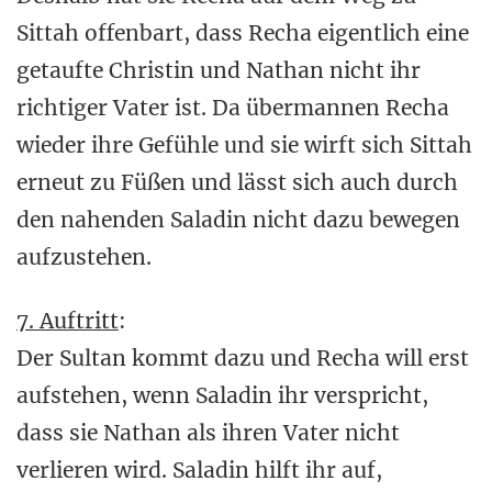
Sittah offenbart, dass Recha eigentlich eine
getaufte Christin und Nathan nicht ihr
richtiger Vater ist. Da übermannen Recha
wieder ihre Gefühle und sie wirft sich Sittah
erneut zu Füßen und lässt sich auch durch
den nahenden Saladin nicht dazu bewegen
aufzustehen.
7. Auftritt
:
Der Sultan kommt dazu und Recha will erst
aufstehen, wenn Saladin ihr verspricht,
dass sie Nathan als ihren Vater nicht
verlieren wird. Saladin hilft ihr auf,