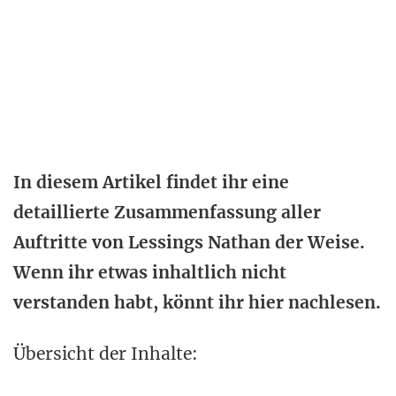
In diesem Artikel findet ihr eine
detaillierte Zusammenfassung aller
Auftritte von Lessings Nathan der Weise.
Wenn ihr etwas inhaltlich nicht
verstanden habt, könnt ihr hier nachlesen.
Übersicht der Inhalte: