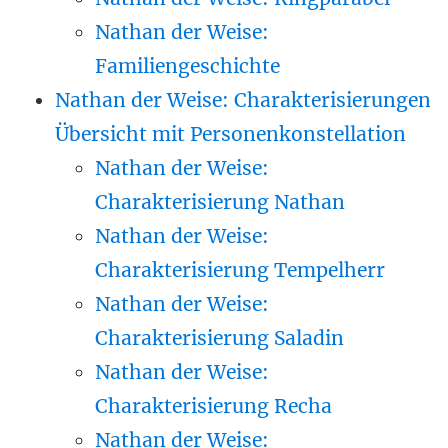
Nathan der Weise:
Familiengeschichte
Nathan der Weise: Charakterisierungen
Übersicht mit Personenkonstellation
Nathan der Weise:
Charakterisierung Nathan
Nathan der Weise:
Charakterisierung Tempelherr
Nathan der Weise:
Charakterisierung Saladin
Nathan der Weise:
Charakterisierung Recha
Nathan der Weise: