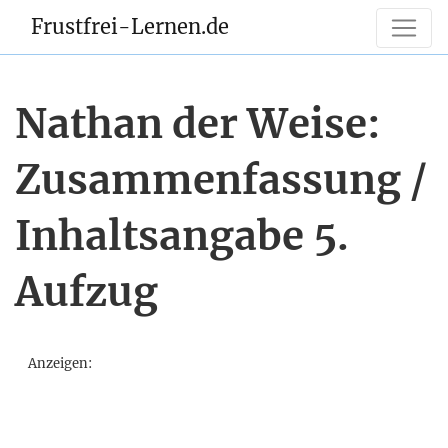
Frustfrei-Lernen.de
Nathan der Weise:
Zusammenfassung /
Inhaltsangabe 5.
Aufzug
Anzeigen: