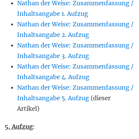
Nathan der Weise: Zusammenfassung /
Inhaltsangabe 1. Aufzug
Nathan der Weise: Zusammenfassung /
Inhaltsangabe 2. Aufzug
Nathan der Weise: Zusammenfassung /
Inhaltsangabe 3. Aufzug
Nathan der Weise: Zusammenfassung /
Inhaltsangabe 4. Aufzug
Nathan der Weise: Zusammenfassung /
Inhaltsangabe 5. Aufzug
(dieser
Artikel)
5. Aufzug
: