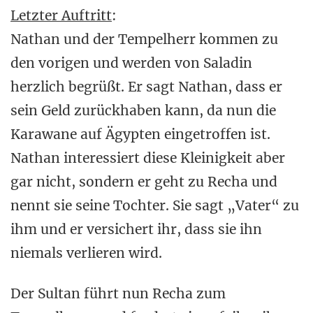
Letzter Auftritt
:
Nathan und der Tempelherr kommen zu
den vorigen und werden von Saladin
herzlich begrüßt. Er sagt Nathan, dass er
sein Geld zurückhaben kann, da nun die
Karawane auf Ägypten eingetroffen ist.
Nathan interessiert diese Kleinigkeit aber
gar nicht, sondern er geht zu Recha und
nennt sie seine Tochter. Sie sagt „Vater“ zu
ihm und er versichert ihr, dass sie ihn
niemals verlieren wird.
Der Sultan führt nun Recha zum