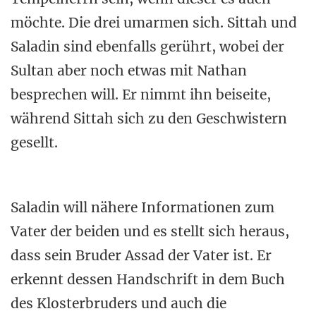
möchte. Die drei umarmen sich. Sittah und
Saladin sind ebenfalls gerührt, wobei der
Sultan aber noch etwas mit Nathan
besprechen will. Er nimmt ihn beiseite,
während Sittah sich zu den Geschwistern
gesellt.
Saladin will nähere Informationen zum
Vater der beiden und es stellt sich heraus,
dass sein Bruder Assad der Vater ist. Er
erkennt dessen Handschrift in dem Buch
des Klosterbruders und auch die