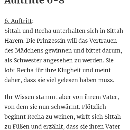
Auftritte 6-8
6. Auftritt
:
Sittah und Recha unterhalten sich in Sittah
Harem. Die Prinzessin will das Vertrauen
des Mädchens gewinnen und bittet darum,
als Schwester angesehen zu werden. Sie
lobt Recha für ihre Klugheit und meint
daher, dass sie viel gelesen haben muss.
Ihr Wissen stammt aber von ihrem Vater,
von dem sie nun schwärmt. Plötzlich
beginnt Recha zu weinen, wirft sich Sittah
zu Füßen und erzählt, dass sie ihren Vater