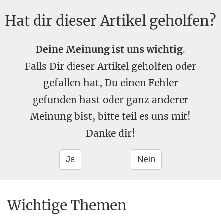
Hat dir dieser Artikel geholfen?
Deine Meinung ist uns wichtig.
Falls Dir dieser Artikel geholfen oder
gefallen hat, Du einen Fehler
gefunden hast oder ganz anderer
Meinung bist, bitte teil es uns mit!
Danke dir!
Wichtige Themen