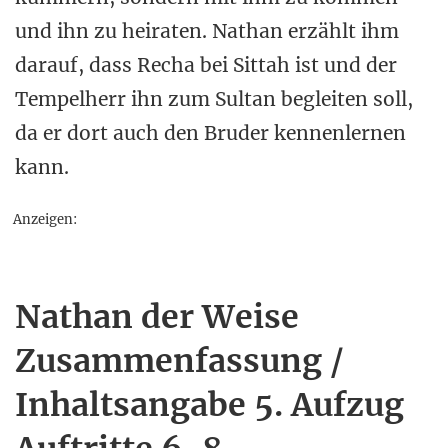
und ihn zu heiraten. Nathan erzählt ihm
darauf, dass Recha bei Sittah ist und der
Tempelherr ihn zum Sultan begleiten soll,
da er dort auch den Bruder kennenlernen
kann.
Anzeigen:
Nathan der Weise
Zusammenfassung /
Inhaltsangabe 5. Aufzug