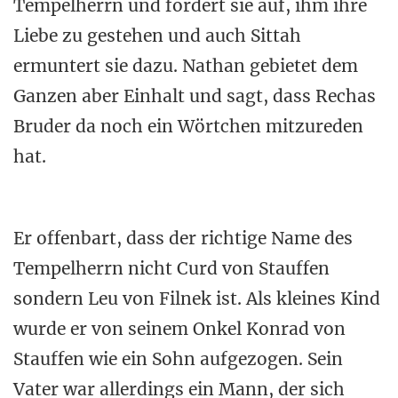
Tempelherrn und fordert sie auf, ihm ihre
Liebe zu gestehen und auch Sittah
ermuntert sie dazu. Nathan gebietet dem
Ganzen aber Einhalt und sagt, dass Rechas
Bruder da noch ein Wörtchen mitzureden
hat.
Er offenbart, dass der richtige Name des
Tempelherrn nicht Curd von Stauffen
sondern Leu von Filnek ist. Als kleines Kind
wurde er von seinem Onkel Konrad von
Stauffen wie ein Sohn aufgezogen. Sein
Vater war allerdings ein Mann, der sich