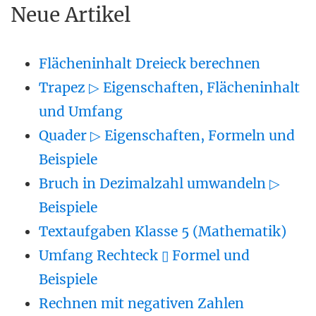
Neue Artikel
Flächeninhalt Dreieck berechnen
Trapez ▷ Eigenschaften, Flächeninhalt
und Umfang
Quader ▷ Eigenschaften, Formeln und
Beispiele
Bruch in Dezimalzahl umwandeln ▷
Beispiele
Textaufgaben Klasse 5 (Mathematik)
Umfang Rechteck ▯ Formel und
Beispiele
Rechnen mit negativen Zahlen