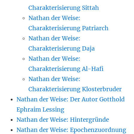
Charakterisierung Sittah
Nathan der Weise:
Charakterisierung Patriarch
Nathan der Weise:
Charakterisierung Daja
Nathan der Weise:
Charakterisierung Al-Hafi
Nathan der Weise:
Charakterisierung Klosterbruder
Nathan der Weise: Der Autor Gotthold
Ephraim Lessing
Nathan der Weise: Hintergründe
Nathan der Weise: Epochenzuordnung