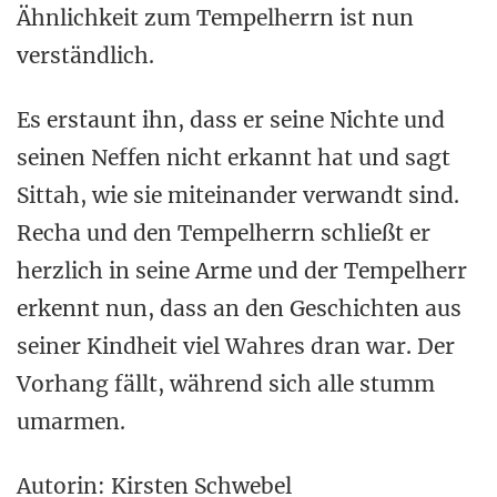
Ähnlichkeit zum Tempelherrn ist nun
verständlich.
Es erstaunt ihn, dass er seine Nichte und
seinen Neffen nicht erkannt hat und sagt
Sittah, wie sie miteinander verwandt sind.
Recha und den Tempelherrn schließt er
herzlich in seine Arme und der Tempelherr
erkennt nun, dass an den Geschichten aus
seiner Kindheit viel Wahres dran war. Der
Vorhang fällt, während sich alle stumm
umarmen.
Autorin: Kirsten Schwebel