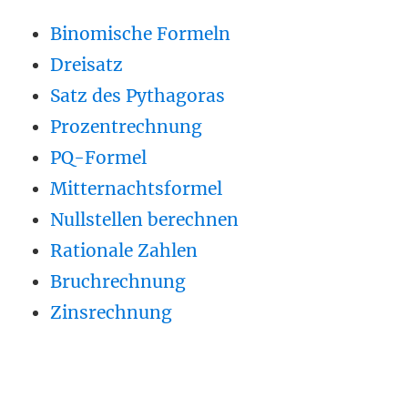
Binomische Formeln
Dreisatz
Satz des Pythagoras
Prozentrechnung
PQ-Formel
Mitternachtsformel
Nullstellen berechnen
Rationale Zahlen
Bruchrechnung
Zinsrechnung