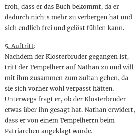
froh, dass er das Buch bekommt, da er
dadurch nichts mehr zu verbergen hat und
sich endlich frei und gelöst fühlen kann.
5. Auftritt
:
Nachdem der Klosterbruder gegangen ist,
tritt der Tempelherr auf Nathan zu und will
mit ihm zusammen zum Sultan gehen, da
sie sich vorher wohl verpasst hätten.
Unterwegs fragt er, ob der Klosterbruder
etwas über ihn gesagt hat. Nathan erwidert,
dass er von einem Tempelherrn beim
Patriarchen angeklagt wurde.