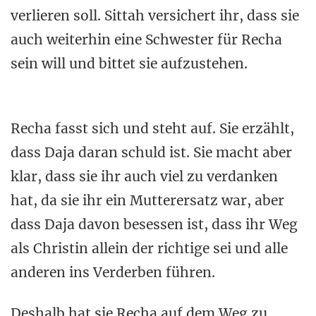
verlieren soll. Sittah versichert ihr, dass sie
auch weiterhin eine Schwester für Recha
sein will und bittet sie aufzustehen.
Recha fasst sich und steht auf. Sie erzählt,
dass Daja daran schuld ist. Sie macht aber
klar, dass sie ihr auch viel zu verdanken
hat, da sie ihr ein Mutterersatz war, aber
dass Daja davon besessen ist, dass ihr Weg
als Christin allein der richtige sei und alle
anderen ins Verderben führen.
Deshalb hat sie Recha auf dem Weg zu