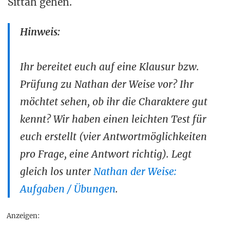
Sittah gehen.
Hinweis:
Ihr bereitet euch auf eine Klausur bzw.
Prüfung zu Nathan der Weise vor? Ihr
möchtet sehen, ob ihr die Charaktere gut
kennt? Wir haben einen leichten Test für
euch erstellt (vier Antwortmöglichkeiten
pro Frage, eine Antwort richtig). Legt
gleich los unter
Nathan der Weise:
Aufgaben / Übungen
.
Anzeigen: