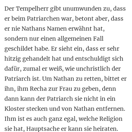
Der Tempelherr gibt unumwunden zu, dass
er beim Patriarchen war, betont aber, dass
er nie Nathans Namen erwähnt hat,
sondern nur einen allgemeinen Fall
geschildet habe. Er sieht ein, dass er sehr
hitzig gehandelt hat und entschuldigt sich
dafür, zumal er weiß, wie unchristlich der
Patriarch ist. Um Nathan zu retten, bittet er
ihn, ihm Recha zur Frau zu geben, denn
dann kann der Patriarch sie nicht in ein
Kloster stecken und von Nathan entfernen.
Ihm ist es auch ganz egal, welche Religion
sie hat, Hauptsache er kann sie heiraten.