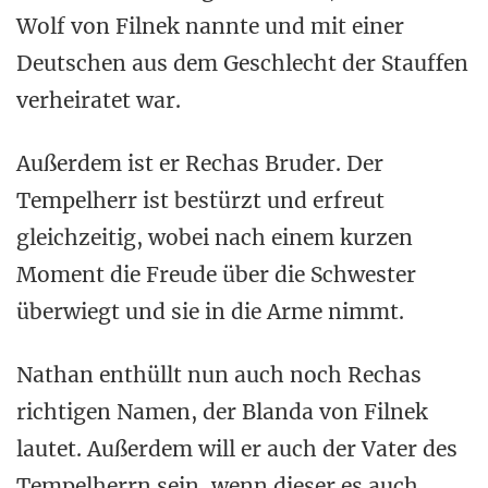
Wolf von Filnek nannte und mit einer
Deutschen aus dem Geschlecht der Stauffen
verheiratet war.
Außerdem ist er Rechas Bruder. Der
Tempelherr ist bestürzt und erfreut
gleichzeitig, wobei nach einem kurzen
Moment die Freude über die Schwester
überwiegt und sie in die Arme nimmt.
Nathan enthüllt nun auch noch Rechas
richtigen Namen, der Blanda von Filnek
lautet. Außerdem will er auch der Vater des
Tempelherrn sein, wenn dieser es auch