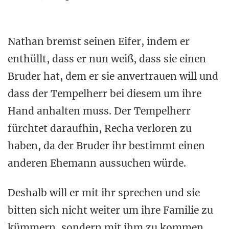
Nathan bremst seinen Eifer, indem er
enthüllt, dass er nun weiß, dass sie einen
Bruder hat, dem er sie anvertrauen will und
dass der Tempelherr bei diesem um ihre
Hand anhalten muss. Der Tempelherr
fürchtet daraufhin, Recha verloren zu
haben, da der Bruder ihr bestimmt einen
anderen Ehemann aussuchen würde.
Deshalb will er mit ihr sprechen und sie
bitten sich nicht weiter um ihre Familie zu
kümmern, sondern mit ihm zu kommen