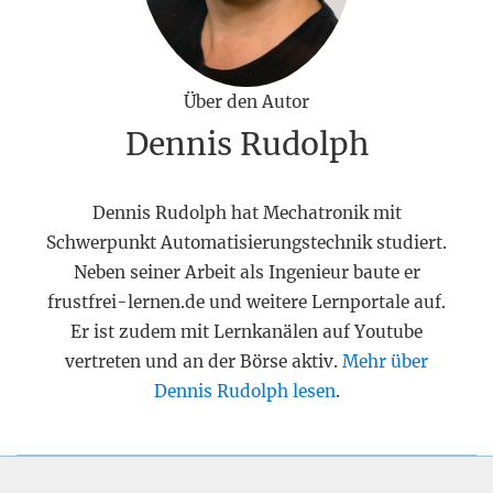
Über den Autor
Dennis Rudolph
Dennis Rudolph hat Mechatronik mit
Schwerpunkt Automatisierungstechnik studiert.
Neben seiner Arbeit als Ingenieur baute er
frustfrei-lernen.de und weitere Lernportale auf.
Er ist zudem mit Lernkanälen auf Youtube
vertreten und an der Börse aktiv.
Mehr über
Dennis Rudolph lesen
.